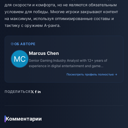
для скорости и комфорта, но не являются обязательным
условием для победы. Многие игроки закрывают контент
на максимум, используя оптимизированные составы и
тактику с оружием A-ранга.
ОБ АВТОРЕ
Marcus Chen
Senior Gaming Industry Analyst with 12+ years of
experience in digital entertainment and game
monetization strategies.
Посмотреть профиль полностью →
ПОДЕЛИТЬСЯ
Комментарии