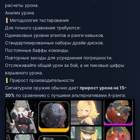
расчеты урона.
Анализ урона
Методология тестирования
Для точного сравнения требуются:
Одинаковые уровни агентов и ранги навыков.
Стандартизированные наборы драйв-дисков.
Постоянные баффы команды.
Повторные заходы для усреднения погрешности.
Отслеживайте общий урон за бой, а не пиковые цифры
взрывного урона.
Прирост производительности
Сигнатурное оружие обычно дает
прирост урона на 15–
30%
по сравнению с лучшими альтернативами A-ранга: