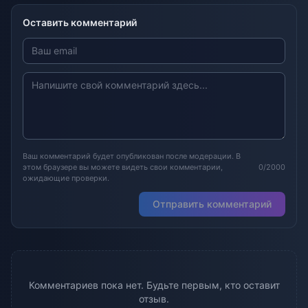
Оставить комментарий
Ваш комментарий будет опубликован после модерации. В
этом браузере вы можете видеть свои комментарии,
0/2000
ожидающие проверки.
Отправить комментарий
Комментариев пока нет. Будьте первым, кто оставит
отзыв.