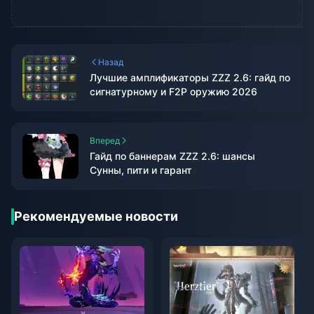
Назад
Лучшие амплификаторы ZZZ 2.6: гайд по
сигнатурному и F2P оружию 2026
Вперед
Гайд по баннерам ZZZ 2.6: шансы
Сунны, пити и гарант
Рекомендуемые новости