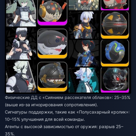
Физические ДД с «Сиянием рассекателя облаков»: 25–35%
(выше из-за игнорирования сопротивления).
Сигнатуры поддержки, такие как «Полусахарный кролик»:
10–15% улучшения для всей команды.
Агенты с высокой зависимостью от оружия: разрыв 25–
35%.