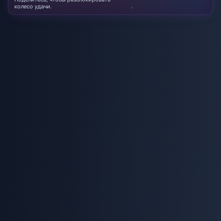
колесо удачи.