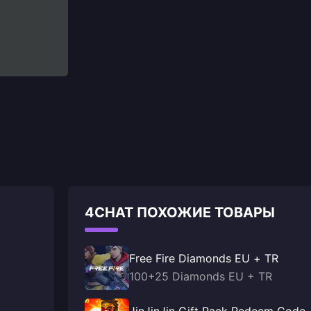
4CHAT ПОХОЖИЕ ТОВАРЫ
Free Fire Diamonds EU + TR
100+25 Diamonds EU + TR