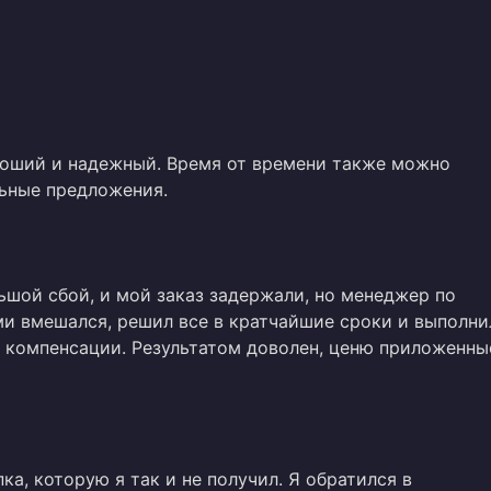
роший и надежный. Время от времени также можно
ьные предложения.
шой сбой, и мой заказ задержали, но менеджер по
ми вмешался, решил все в кратчайшие сроки и выполни
 компенсации. Результатом доволен, ценю приложенны
ка, которую я так и не получил. Я обратился в