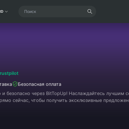
RD
rustpilot
тавка
Безопасная оплата
 и безопасно через BitTopUp! Наслаждайтесь лучшим 
рямо сейчас, чтобы получить эксклюзивные предложен