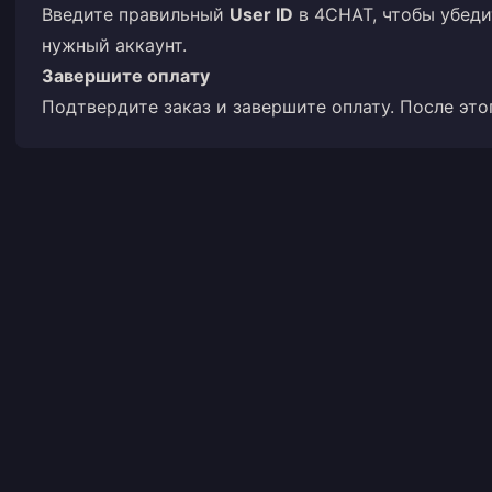
Введите правильный
User ID
в 4CHAT, чтобы убеди
нужный аккаунт.
Завершите оплату
Подтвердите заказ и завершите оплату. После это