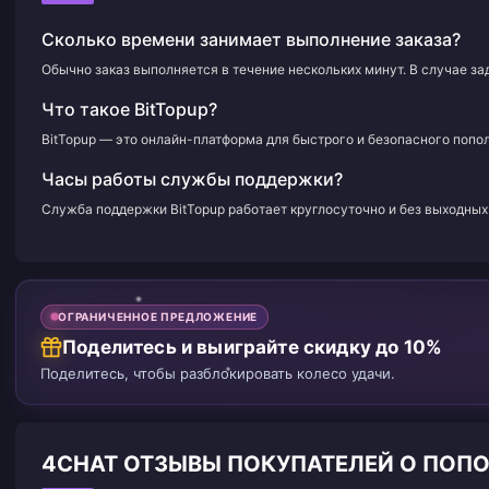
Сколько времени занимает выполнение заказа?
Обычно заказ выполняется в течение нескольких минут. В случае з
Что такое BitTopup?
BitTopup — это онлайн-платформа для быстрого и безопасного попол
Часы работы службы поддержки?
Служба поддержки BitTopup работает круглосуточно и без выходных 
ОГРАНИЧЕННОЕ ПРЕДЛОЖЕНИЕ
Поделитесь и выиграйте скидку до 10%
Поделитесь, чтобы разблокировать колесо удачи.
4CHAT ОТЗЫВЫ ПОКУПАТЕЛЕЙ О ПОП