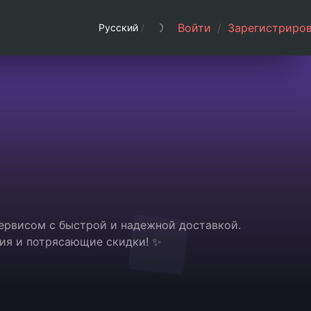
Войти
/
Зарегистриров
Русский
/
сервисом с быстрой и надежной доставкой.
ия и потрясающие скидки! ✨