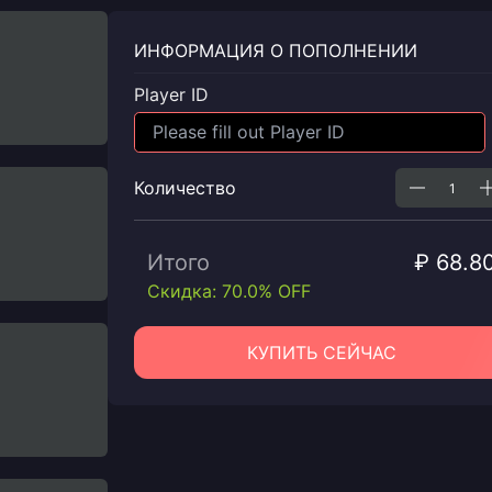
ИНФОРМАЦИЯ О ПОПОЛНЕНИИ
Player ID
Количество
Итого
₽ 68.8
Скидка: 70.0% OFF
КУПИТЬ СЕЙЧАС