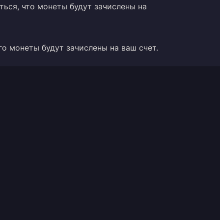
ться, что монеты будут зачислены на
го монеты будут зачислены на ваш счет.