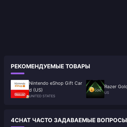
РЕКОМЕНДУЕМЫЕ ТОВАРЫ
Nintendo eShop Gift Car
Razer Gol
d (US)
US
UNITED STATES
4CHAT ЧАСТО ЗАДАВАЕМЫЕ ВОПРОСЫ