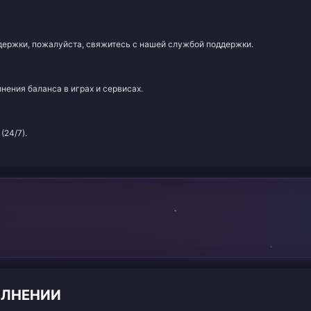
адержки, пожалуйста, свяжитесь с нашей службой поддержки.
нения баланса в играх и сервисах.
(24/7).
ОЛНЕНИИ