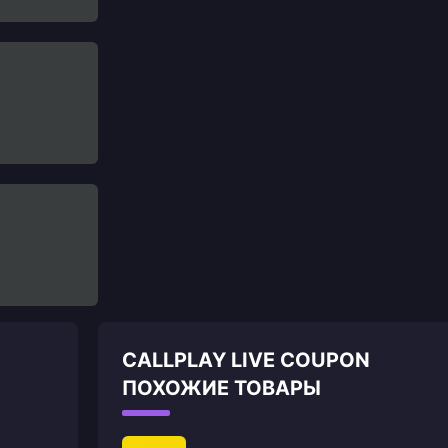
CALLPLAY LIVE COUPON
ПОХОЖИЕ ТОВАРЫ