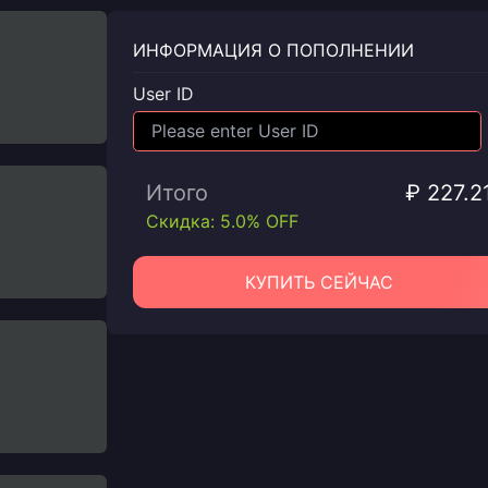
ИНФОРМАЦИЯ О ПОПОЛНЕНИИ
User ID
Итого
₽ 227.2
Скидка: 5.0% OFF
КУПИТЬ СЕЙЧАС