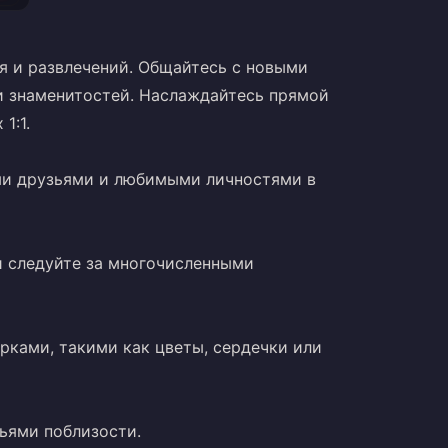
ья и развлечений. Общайтесь с новыми
и знаменитостей. Наслаждайтесь прямой
1:1.
ими друзьями и любимыми личностями в
и следуйте за многочисленными
рками, такими как цветы, сердечки или
ьями поблизости.