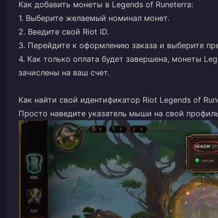
Как добавить монеты в Legends of Runeterra:
1. Выберите желаемый номинал монет.
2. Введите свой Riot ID.
3. Перейдите к оформлению заказа и выберите пр
4. Как только оплата будет завершена, монеты Leg
зачислены на ваш счет.
Как найти свой идентификатор Riot Legends of Rune
Просто наведите указатель мыши на свой профиль 