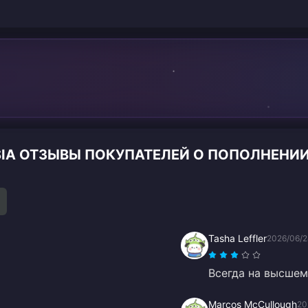
YSIA ОТЗЫВЫ ПОКУПАТЕЛЕЙ О ПОПОЛНЕНИ
Tasha Leffler
2026/06/2
Всегда на высшем
Marcos McCullough
20