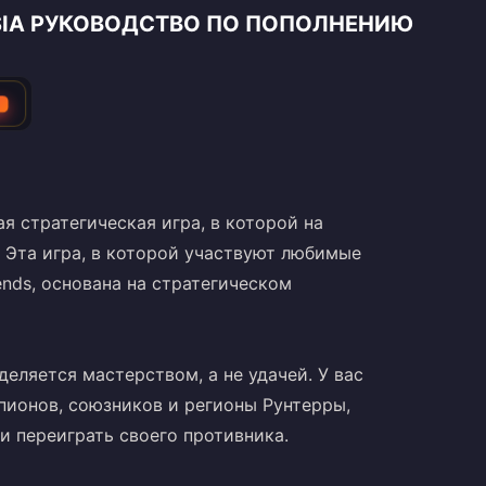
YSIA РУКОВОДСТВО ПО ПОПОЛНЕНИЮ
ая стратегическая игра, в которой на
. Эта игра, в которой участвуют любимые
nds, основана на стратегическом
еляется мастерством, а не удачей. У вас
пионов, союзников и регионы Рунтерры,
и переиграть своего противника.