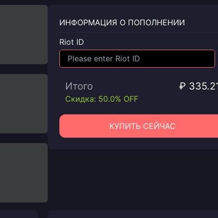
ИНФОРМАЦИЯ О ПОПОЛНЕНИИ
Riot ID
Итого
₽ 335.2
Скидка: 50.0% OFF
КУПИТЬ СЕЙЧАС