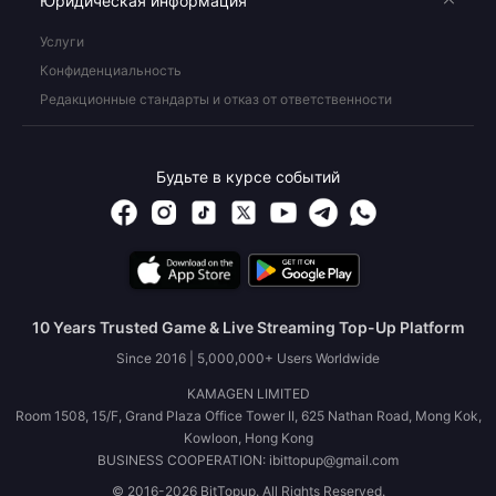
Юридическая информация
Услуги
Конфиденциальность
Редакционные стандарты и отказ от ответственности
Будьте в курсе событий
10 Years Trusted Game & Live Streaming Top-Up Platform
Since 2016 | 5,000,000+ Users Worldwide
KAMAGEN LIMITED
Room 1508, 15/F, Grand Plaza Office Tower II, 625 Nathan Road, Mong Kok,
Kowloon, Hong Kong
BUSINESS COOPERATION: ibittopup@gmail.com
© 2016-2026 BitTopup. All Rights Reserved.