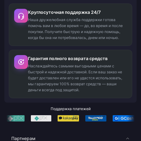
Круглосуточная поддержка 24/7
Наша дружелюбная служба поддержки готова
помочь вам в любое время — до, во время и после
покупки. Получите быструю и надежную помощь,
когда бы она ни потребовалась, днем или ночью.
Гарантия полного возврата средств
Наслаждайтесь самыми выгодными ценами с
быстрой и надежной доставкой. Если ваш заказ не
будет доставлен или его не удастся использовать,
мы гарантируем 100% возврат средств — ваши
деньги всегда под защитой.
Поддержка платежей
Партнерам