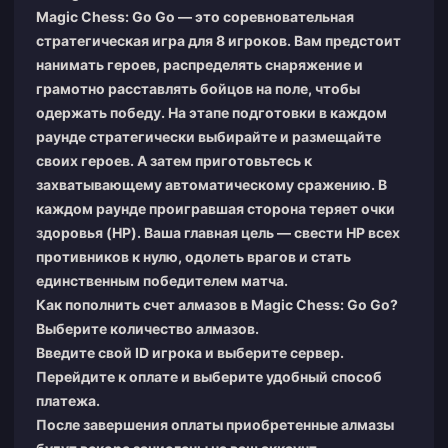
Magic Chess: Go Go — это соревновательная
стратегическая игра для 8 игроков. Вам предстоит
нанимать героев, распределять снаряжение и
грамотно расставлять бойцов на поле, чтобы
одержать победу. На этапе подготовки в каждом
раунде стратегически выбирайте и размещайте
своих героев. А затем приготовьтесь к
захватывающему автоматическому сражению. В
каждом раунде проигравшая сторона теряет очки
здоровья (HP). Ваша главная цель — свести HP всех
противников к нулю, одолеть врагов и стать
единственным победителем матча.
Как пополнить счет алмазов в Magic Chess: Go Go?
Выберите количество алмазов.
Введите свой ID игрока и выберите сервер.
Перейдите к оплате и выберите удобный способ
платежа.
После завершения оплаты приобретенные алмазы