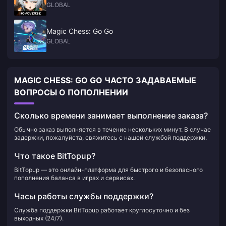
GLOBAL
Magic Chess: Go Go
GLOBAL
MAGIC CHESS: GO GO ЧАСТО ЗАДАВАЕМЫЕ
ВОПРОСЫ О ПОПОЛНЕНИИ
Сколько времени занимает выполнение заказа?
Обычно заказ выполняется в течение нескольких минут. В случае
задержки, пожалуйста, свяжитесь с нашей службой поддержки.
Что такое BitTopup?
BitTopup — это онлайн-платформа для быстрого и безопасного
пополнения баланса в играх и сервисах.
Часы работы службы поддержки?
Служба поддержки BitTopup работает круглосуточно и без
выходных (24/7).