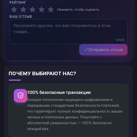
РЕЙТИНГ
Нажмите, чтобы оценить
ВАШ ОТЗЫВ
0/500
Отправить отзыв
ПОЧЕМУ ВЫБИРАЮТ НАС?
100% безопасные транзакции
Каждое пополнение защищено шифрованием и
передовыми стандартами безопасности платежей,
что гарантирует полную конфиденциальность ваших
личных и платежных данных. Покупайте с
абсолютной уверенностью — 100% безопасно
каждый раз.