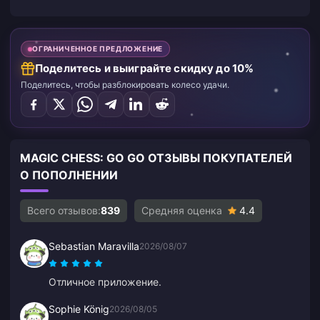
ОГРАНИЧЕННОЕ ПРЕДЛОЖЕНИЕ
Поделитесь и выиграйте скидку до 10%
Поделитесь, чтобы разблокировать колесо удачи.
MAGIC CHESS: GO GO ОТЗЫВЫ ПОКУПАТЕЛЕЙ
О ПОПОЛНЕНИИ
Всего отзывов:
839
Средняя оценка
4.4
Sebastian Maravilla
2026/08/07
Отличное приложение.
Sophie König
2026/08/05