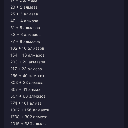
17 + 2 алмаза
20 + 2 алмаза
25 + 3 алмаза
40 + 4 алмаза
51 + 5 алмазов
53 + 6 алмазов
77 + 8 алмазов
102 + 10 алмазов
154 + 16 алмазов
203 + 20 алмазов
217 + 23 алмаза
256 + 40 алмазов
303 + 33 алмаза
367 + 41 алмаз
504 + 66 алмазов
774 + 101 алмаз
1007 + 156 алмазов
1708 + 302 алмаза
2015 + 383 алмаза