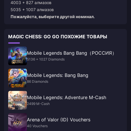
4003 + 827 алмазов
5035 + 1007 алмазов
Пожалуйста, выберите другой номинал.
MAGIC CHESS: GO GO ПОХОЖИЕ ТОВАРЫ
Mobile Legends Bang Bang（РОССИЯ）
5136 + 1027 Diamonds
Mobile Legends: Bang Bang
86 Diamonds
Mobile Legends: Adventure M-Cash
2499 M-Cash
Arena of Valor (ID) Vouchers
40 Vouchers