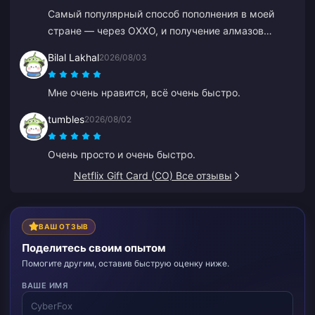
Самый популярный способ пополнения в моей
стране — через OXXO, и получение алмазов
занимает до 48 часов.
Bilal Lakhal
2026/08/03
Мне очень нравится, всё очень быстро.
tumbles
2026/08/02
Очень просто и очень быстро.
Netflix Gift Card (CO) Все отзывы
ВАШ ОТЗЫВ
Поделитесь своим опытом
Помогите другим, оставив быструю оценку ниже.
ВАШЕ ИМЯ