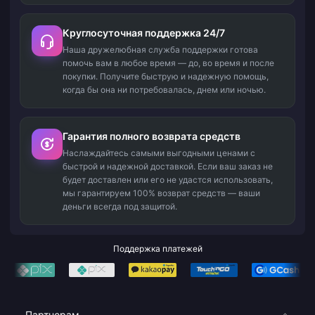
Круглосуточная поддержка 24/7
Наша дружелюбная служба поддержки готова
помочь вам в любое время — до, во время и после
покупки. Получите быструю и надежную помощь,
когда бы она ни потребовалась, днем или ночью.
Гарантия полного возврата средств
Наслаждайтесь самыми выгодными ценами с
быстрой и надежной доставкой. Если ваш заказ не
будет доставлен или его не удастся использовать,
мы гарантируем 100% возврат средств — ваши
деньги всегда под защитой.
Поддержка платежей
Партнерам