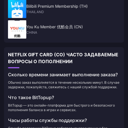
Bilibili Premium Membership (TH)
THAILAND
You Ku Member 优酷会员 (CN)
CHINA
NETFLIX GIFT CARD (CO) ЧАСТО ЗАДАВАЕМЫЕ
ВОПРОСЫ О ПОПОЛНЕНИИ
Сколько времени занимает выполнение заказа?
Обычно заказ выполняется в течение нескольких минут. В случае
задержки, пожалуйста, свяжитесь с нашей службой поддержки.
Что такое BitTopup?
BitTopup — это онлайн-платформа для быстрого и безопасного
пополнения баланса в играх и сервисах.
Часы работы службы поддержки?