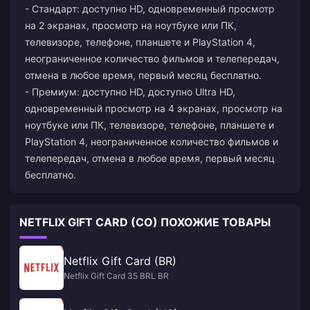
- Стандарт: доступно HD, одновременный просмотр
на 2 экранах, просмотр на ноутбуке или ПК,
телевизоре, телефоне, планшете и PlayStation 4,
неограниченное количество фильмов и телепередач,
отмена в любое время, первый месяц бесплатно.
- Премиум: доступно HD, доступно Ultra HD,
одновременный просмотр на 4 экранах, просмотр на
ноутбуке или ПК, телевизоре, телефоне, планшете и
PlayStation 4, неограниченное количество фильмов и
телепередач, отмена в любое время, первый месяц
бесплатно.
NETFLIX GIFT CARD (CO) ПОХОЖИЕ ТОВАРЫ
Netflix Gift Card (BR)
Netflix Gift Card 35 BRL BR