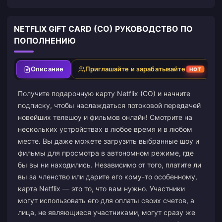
NETFLIX GIFT CARD (CO) РУКОВОДСТВО ПО
ПОПОЛНЕНИЮ
Описание
Приглашайте и зарабатывайте
HOT
Получите подарочную карту Netflix (CO) и начните
подписку, чтобы наслаждаться потоковой передачей
новейших телешоу и фильмов онлайн! Смотрите на
нескольких устройствах в любое время и в любом
месте. Вы даже можете загрузить выбранные шоу и
фильмы для просмотра в автономном режиме, где
бы вы ни находились. Независимо от того, платите ли
вы за членство или дарите его кому-то особенному,
карта Netflix — это то, что вам нужно. Участники
могут использовать его для оплаты своих счетов, а
лица, не являющиеся участниками, могут сразу же