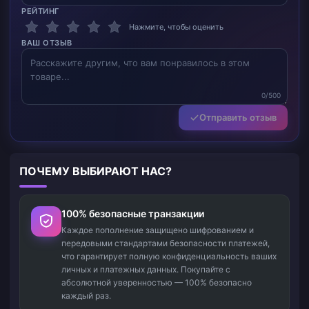
РЕЙТИНГ
Нажмите, чтобы оценить
ВАШ ОТЗЫВ
0/500
Отправить отзыв
ПОЧЕМУ ВЫБИРАЮТ НАС?
100% безопасные транзакции
Каждое пополнение защищено шифрованием и
передовыми стандартами безопасности платежей,
что гарантирует полную конфиденциальность ваших
личных и платежных данных. Покупайте с
абсолютной уверенностью — 100% безопасно
каждый раз.