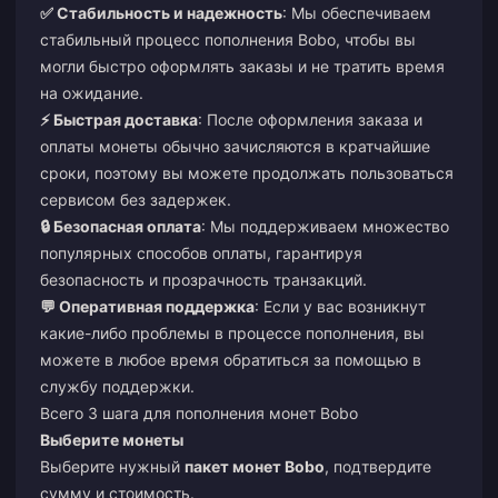
✅ Стабильность и надежность
: Мы обеспечиваем
стабильный процесс пополнения Bobo, чтобы вы
могли быстро оформлять заказы и не тратить время
на ожидание.
⚡ Быстрая доставка
: После оформления заказа и
оплаты монеты обычно зачисляются в кратчайшие
сроки, поэтому вы можете продолжать пользоваться
сервисом без задержек.
🔒 Безопасная оплата
: Мы поддерживаем множество
популярных способов оплаты, гарантируя
безопасность и прозрачность транзакций.
💬 Оперативная поддержка
: Если у вас возникнут
какие-либо проблемы в процессе пополнения, вы
можете в любое время обратиться за помощью в
службу поддержки.
Всего 3 шага для пополнения монет Bobo
Выберите монеты
Выберите нужный
пакет монет Bobo
, подтвердите
сумму и стоимость.