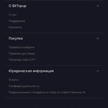
О BitTopup
О нас
Поддержка
Контакты
Покупки
Правила возврата
Правила доставки
Политика AML/CFT
Юридическая информация
Услуги
Конфиденциальность
Редакционные стандарты и отказ от ответственности