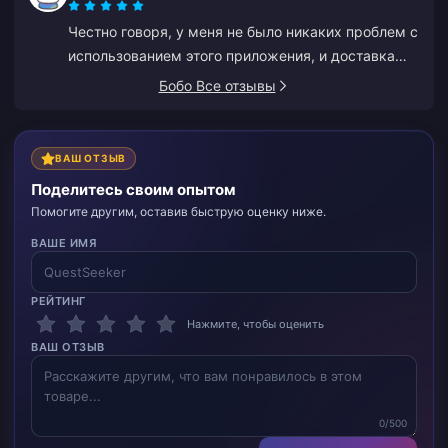
Честно говоря, у меня не было никаких проблем с
использованием этого приложения, и доставка
быстрая. Рекомендую.
Бобо Все отзывы
ВАШ ОТЗЫВ
Поделитесь своим опытом
Помогите другим, оставив быструю оценку ниже.
ВАШЕ ИМЯ
РЕЙТИНГ
Нажмите, чтобы оценить
ВАШ ОТЗЫВ
0/500