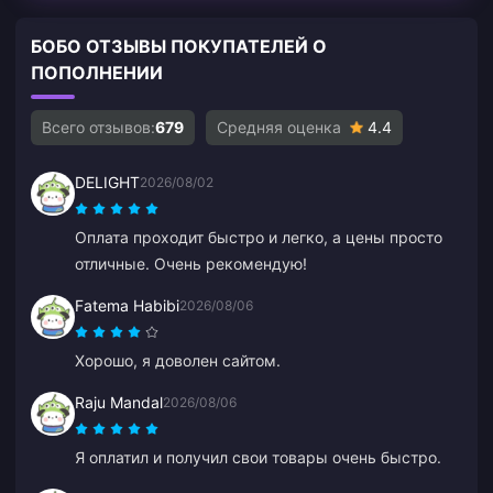
БОБО ОТЗЫВЫ ПОКУПАТЕЛЕЙ О
ПОПОЛНЕНИИ
Всего отзывов:
679
Средняя оценка
4.4
DELIGHT
2026/08/02
Оплата проходит быстро и легко, а цены просто
отличные. Очень рекомендую!
Fatema Habibi
2026/08/06
Хорошо, я доволен сайтом.
Raju Mandal
2026/08/06
Я оплатил и получил свои товары очень быстро.