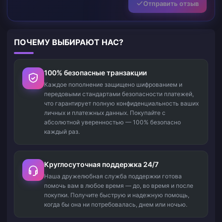
Отправить отзыв
ПОЧЕМУ ВЫБИРАЮТ НАС?
100% безопасные транзакции
Каждое пополнение защищено шифрованием и
передовыми стандартами безопасности платежей,
что гарантирует полную конфиденциальность ваших
личных и платежных данных. Покупайте с
абсолютной уверенностью — 100% безопасно
каждый раз.
Круглосуточная поддержка 24/7
Наша дружелюбная служба поддержки готова
помочь вам в любое время — до, во время и после
покупки. Получите быструю и надежную помощь,
когда бы она ни потребовалась, днем или ночью.