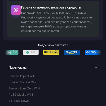
Гарантия полного возврата средств
Наслаждайтесь самыми выгодными ценами с
быстрой и надежной доставкой. Если ваш заказ не
будет доставлен или его не удастся использовать,
мы гарантируем 100% возврат средств — ваши
деньги всегда под защитой.
Поддержка платежей
Партнерам
Genshin Impact Wiki
Honkai: Star Rail WIKI
Zenless Zone Zero WIKI
PUBG Mobile WIKI
BitTopup News