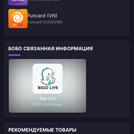
Funcard (VN)
Funcard 10,000VND
БОБО СВЯЗАННАЯ ИНФОРМАЦИЯ
Bigo Live
BIGO Technology
РЕКОМЕНДУЕМЫЕ ТОВАРЫ