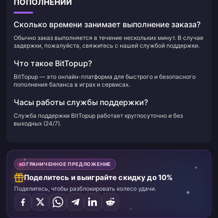
ПОПОЛНЕНИИ
Сколько времени занимает выполнение заказа?
Обычно заказ выполняется в течение нескольких минут. В случае
задержки, пожалуйста, свяжитесь с нашей службой поддержки.
Что такое BitTopup?
BitTopup — это онлайн-платформа для быстрого и безопасного
пополнения баланса в играх и сервисах.
Часы работы службы поддержки?
Служба поддержки BitTopup работает круглосуточно и без
выходных (24/7).
ОГРАНИЧЕННОЕ ПРЕДЛОЖЕНИЕ
Поделитесь и выиграйте скидку до 10%
Поделитесь, чтобы разблокировать колесо удачи.