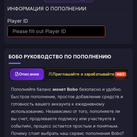
ИНФОРМАЦИЯ О ПОПОЛНЕНИИ
Player ID
БОБО РУКОВОДСТВО ПО ПОПОЛНЕНИЮ
Описание
Приглашайте и зарабатывайте
HOT
Пополняйте баланс
монет Bobo
безопасно и удобно.
Быстрое пополнение, простое добавление средств и
готовность вашего аккаунта к ежедневному
использованию. Независимо от того, пополняете ли
вы счет, продлеваете подписку или участвуете в
событиях, процесс остается простым и понятным.
Почему стоит выбрать наш сервис пополнения Bobo?