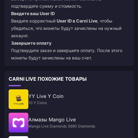
подтвердите сумму и стоимость.
Введите ваш User ID
Введите корректный
User ID в Carni Live
, чтобы
убедиться, что монеты будут зачислены на нужный
аккаунт.
Завершите оплату
Подтвердите заказ и завершите оплату. После этого
монеты будут зачислены на ваш счет.
CARNI LIVE ПОХОЖИЕ ТОВАРЫ
YY Live Y Coin
10 Y Coins
Алмазы Mango Live
Mango Live Diamonds 3690 Diamonds