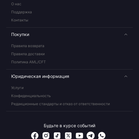
О нас
Поддержка
Контакты
Покупки
Правила возврата
Правила доставки
Политика AML/CFT
Юридическая информация
Услуги
Конфиденциальность
Редакционные стандарты и отказ от ответственности
Будьте в курсе событий