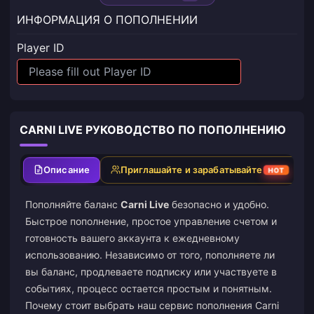
ИНФОРМАЦИЯ О ПОПОЛНЕНИИ
Player ID
CARNI LIVE РУКОВОДСТВО ПО ПОПОЛНЕНИЮ
Описание
Приглашайте и зарабатывайте
HOT
Пополняйте баланс
Carni Live
безопасно и удобно.
Быстрое пополнение, простое управление счетом и
готовность вашего аккаунта к ежедневному
использованию. Независимо от того, пополняете ли
вы баланс, продлеваете подписку или участвуете в
событиях, процесс остается простым и понятным.
Почему стоит выбрать наш сервис пополнения Carni