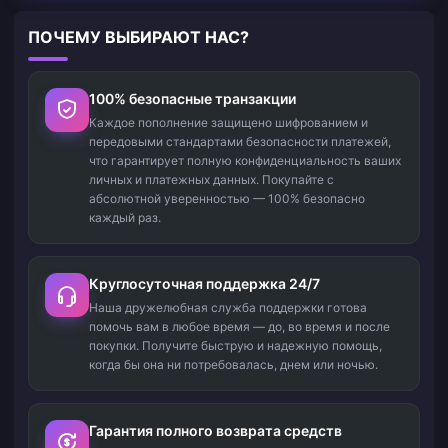
ПОЧЕМУ ВЫБИРАЮТ НАС?
100% безопасные транзакции
Каждое пополнение защищено шифрованием и
передовыми стандартами безопасности платежей,
что гарантирует полную конфиденциальность ваших
личных и платежных данных. Покупайте с
абсолютной уверенностью — 100% безопасно
каждый раз.
Круглосуточная поддержка 24/7
Наша дружелюбная служба поддержки готова
помочь вам в любое время — до, во время и после
покупки. Получите быструю и надежную помощь,
когда бы она ни потребовалась, днем или ночью.
Гарантия полного возврата средств