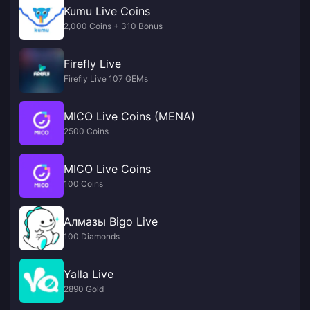
Kumu Live Coins
2,000 Coins + 310 Bonus
Firefly Live
Firefly Live 107 GEMs
MICO Live Coins (MENA)
2500 Coins
MICO Live Coins
100 Coins
Алмазы Bigo Live
100 Diamonds
Yalla Live
2890 Gold