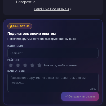
Невероятно.
Carni Live Все отзывы
ВАШ ОТЗЫВ
Поделитесь своим опытом
Помогите другим, оставив быструю оценку ниже.
ВАШЕ ИМЯ
РЕЙТИНГ
Нажмите, чтобы оценить
ВАШ ОТЗЫВ
0/500
Отправить отзыв