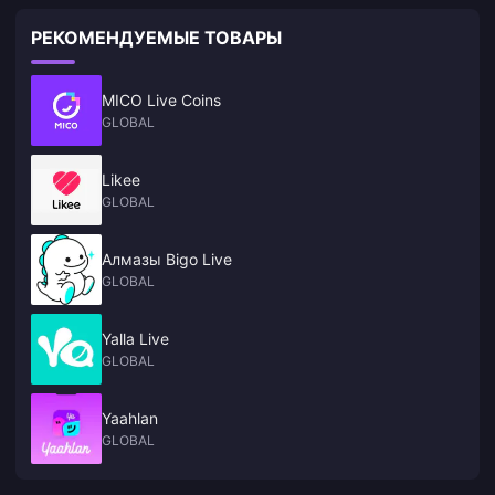
РЕКОМЕНДУЕМЫЕ ТОВАРЫ
MICO Live Coins
GLOBAL
Likee
GLOBAL
Алмазы Bigo Live
GLOBAL
Yalla Live
GLOBAL
Yaahlan
GLOBAL