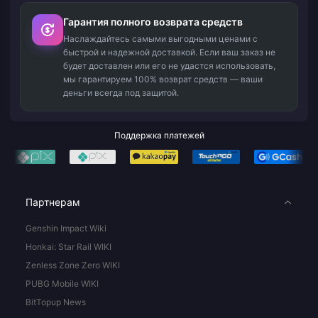
Гарантия полного возврата средств
Наслаждайтесь самыми выгодными ценами с
быстрой и надежной доставкой. Если ваш заказ не
будет доставлен или его не удастся использовать,
мы гарантируем 100% возврат средств — ваши
деньги всегда под защитой.
Поддержка платежей
Партнерам
Genshin Impact Wiki
Honkai: Star Rail WIKI
Zenless Zone Zero WIKI
PUBG Mobile WIKI
BitTopup News