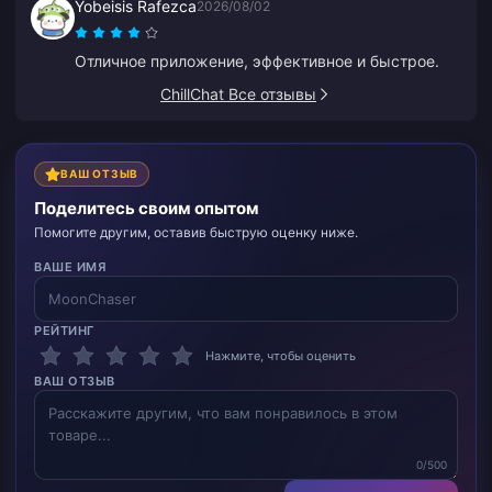
Yobeisis Rafezca
2026/08/02
Отличное приложение, эффективное и быстрое.
ChillChat Все отзывы
ВАШ ОТЗЫВ
Поделитесь своим опытом
Помогите другим, оставив быструю оценку ниже.
ВАШЕ ИМЯ
РЕЙТИНГ
Нажмите, чтобы оценить
ВАШ ОТЗЫВ
0/500