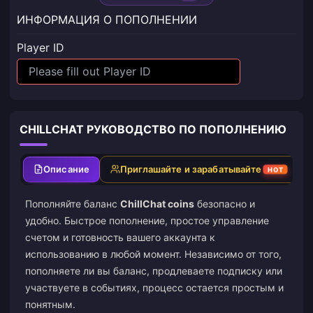
ИНФОРМАЦИЯ О ПОПОЛНЕНИИ
Player ID
CHILLCHAT РУКОВОДСТВО ПО ПОПОЛНЕНИЮ
Описание
Приглашайте и зарабатывайте
HOT
Пополняйте баланс
ChillChat coins
безопасно и
удобно. Быстрое пополнение, простое управление
счетом и готовность вашего аккаунта к
использованию в любой момент. Независимо от того,
пополняете ли вы баланс, продлеваете подписку или
участвуете в событиях, процесс остается простым и
понятным.