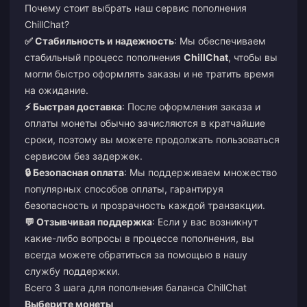
Почему стоит выбрать наш сервис пополнения
ChillChat?
✅ Стабильность и надежность
: Мы обеспечиваем
стабильный процесс пополнения
ChillChat
, чтобы вы
могли быстро оформлять заказы и не тратить время
на ожидание.
⚡ Быстрая доставка
: После оформления заказа и
оплаты монеты обычно зачисляются в кратчайшие
сроки, поэтому вы можете продолжать пользоваться
сервисом без задержек.
🔒 Безопасная оплата
: Мы поддерживаем множество
популярных способов оплаты, гарантируя
безопасность и прозрачность каждой транзакции.
💬 Отзывчивая поддержка
: Если у вас возникнут
какие-либо вопросы в процессе пополнения, вы
всегда можете обратиться за помощью в нашу
службу поддержки.
Всего 3 шага для пополнения баланса ChillChat
Выберите монеты