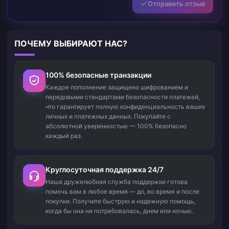
Отправить отзыв
ПОЧЕМУ ВЫБИРАЮТ НАС?
100% безопасные транзакции
Каждое пополнение защищено шифрованием и
передовыми стандартами безопасности платежей,
что гарантирует полную конфиденциальность ваших
личных и платежных данных. Покупайте с
абсолютной уверенностью — 100% безопасно
каждый раз.
Круглосуточная поддержка 24/7
Наша дружелюбная служба поддержки готова
помочь вам в любое время — до, во время и после
покупки. Получите быструю и надежную помощь,
когда бы она ни потребовалась, днем или ночью.