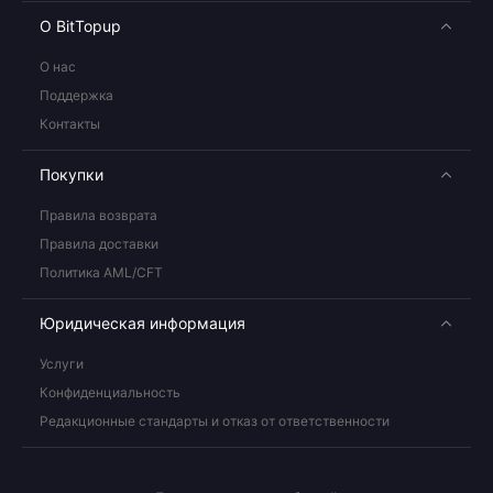
О BitTopup
О нас
Поддержка
Контакты
Покупки
Правила возврата
Правила доставки
Политика AML/CFT
Юридическая информация
Услуги
Конфиденциальность
Редакционные стандарты и отказ от ответственности