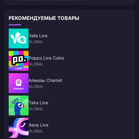
РЕКОМЕНДУЕМЫЕ ТОВАРЫ
Yalla Live
GLOBAL
Poppo Live Coins
GLOBAL
Алмазы Chamet
GLOBAL
Taka Live
GLOBAL
Xena Live
GLOBAL