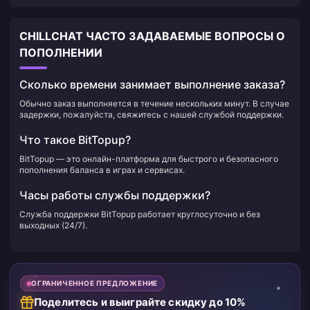
CHILLCHAT ЧАСТО ЗАДАВАЕМЫЕ ВОПРОСЫ О
ПОПОЛНЕНИИ
Сколько времени занимает выполнение заказа?
Обычно заказ выполняется в течение нескольких минут. В случае
задержки, пожалуйста, свяжитесь с нашей службой поддержки.
Что такое BitTopup?
BitTopup — это онлайн-платформа для быстрого и безопасного
пополнения баланса в играх и сервисах.
Часы работы службы поддержки?
Служба поддержки BitTopup работает круглосуточно и без
выходных (24/7).
ОГРАНИЧЕННОЕ ПРЕДЛОЖЕНИЕ
Поделитесь и выиграйте скидку до 10%