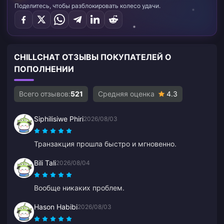
Поделитесь, чтобы разблокировать колесо удачи.
CHILLCHAT ОТЗЫВЫ ПОКУПАТЕЛЕЙ О
ПОПОЛНЕНИИ
Всего отзывов:
521
Средняя оценка
4.3
Siphilisiwe Phiri
2026/08/03
Транзакция прошла быстро и мгновенно.
Bili Tali
2026/08/04
Вообще никаких проблем.
Hason Habibi
2026/08/03