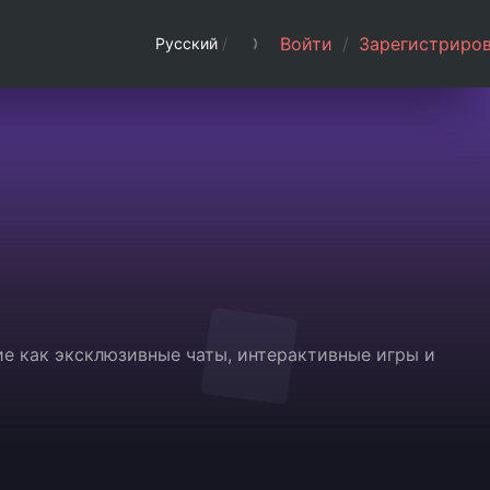
Войти
/
Зарегистриров
Русский
/
е как эксклюзивные чаты, интерактивные игры и