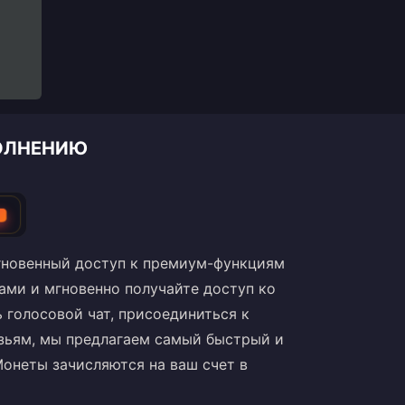
ПОЛНЕНИЮ
T
Мгновенный доступ к премиум-функциям
ами и мгновенно получайте доступ ко
 голосовой чат, присоединиться к
зьям, мы предлагаем самый быстрый и
Монеты зачисляются на ваш счет в