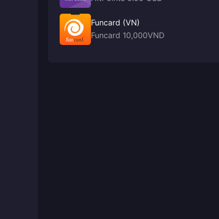
Funcard (VN)
Funcard 10,000VND