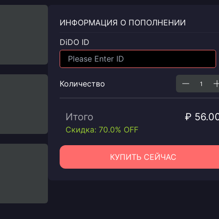
ИНФОРМАЦИЯ О ПОПОЛНЕНИИ
DiDO ID
Количество
Итого
₽ 56.0
Скидка: 70.0% OFF
КУПИТЬ СЕЙЧАС