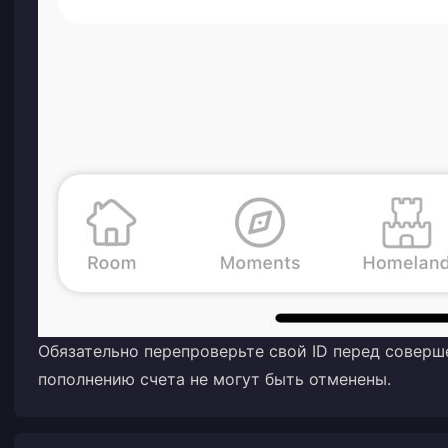
Обязательно перепроверьте свой ID перед соверш
пополнению счета не могут быть отменены.