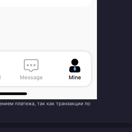
ением платежа, так как транзакции по