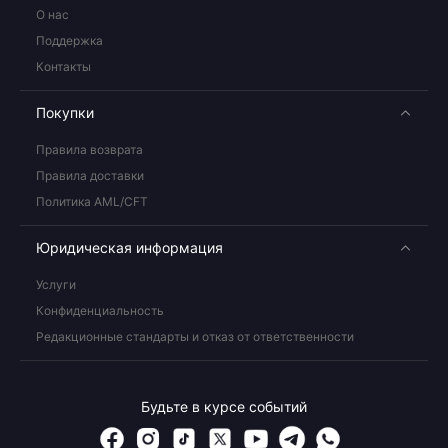
О нас
Поддержка
Контакты
Покупки
Правила возврата
Правила доставки
Политика AML/CFT
Юридическая информация
Услуги
Конфиденциальность
Редакционные стандарты и отказ от ответственности
Будьте в курсе событий