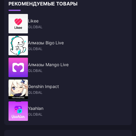
РЕКОМЕНДУЕМЫЕ ТОВАРЫ
Likee
GLOBAL
Алмазы Bigo Live
GLOBAL
Алмазы Mango Live
GLOBAL
Genshin Impact
GLOBAL
Yaahlan
GLOBAL