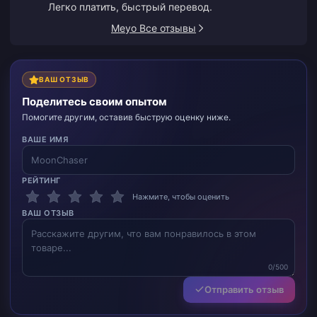
Легко платить, быстрый перевод.
Meyo Все отзывы
ВАШ ОТЗЫВ
Поделитесь своим опытом
Помогите другим, оставив быструю оценку ниже.
ВАШЕ ИМЯ
РЕЙТИНГ
Нажмите, чтобы оценить
ВАШ ОТЗЫВ
0/500
Отправить отзыв