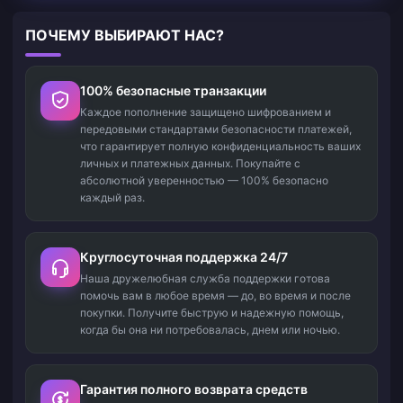
ПОЧЕМУ ВЫБИРАЮТ НАС?
100% безопасные транзакции
Каждое пополнение защищено шифрованием и
передовыми стандартами безопасности платежей,
что гарантирует полную конфиденциальность ваших
личных и платежных данных. Покупайте с
абсолютной уверенностью — 100% безопасно
каждый раз.
Круглосуточная поддержка 24/7
Наша дружелюбная служба поддержки готова
помочь вам в любое время — до, во время и после
покупки. Получите быструю и надежную помощь,
когда бы она ни потребовалась, днем или ночью.
Гарантия полного возврата средств