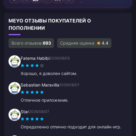
MEYO ОТЗЫВЫ ПОКУПАТЕЛЕЙ О
ПОПОЛНЕНИИ
Всего отзывов:
693
Средняя оценка
4.4
Fatema Habibi
2026/08/05
Хорошо, я доволен сайтом.
Sebastian Maravilla
2026/08/07
Отличное приложение.
Star
2026/08/07
Определенно отлично подходит для онлайн-игр.