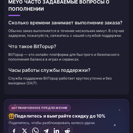
MEYO ЧАСТО ЗАДАВАЕМЫЕ ВОПРОСЫ О
ПОПОЛНЕНИИ
Сколько времени занимает выполнение заказа?
Обычно заказ выполняется в течение нескольких минут. В случае
задержки, пожалуйста, свяжитесь с нашей службой поддержки.
Что такое BitTopup?
BitTopup — это онлайн-платформа для быстрого и безопасного
пополнения баланса в играх и сервисах.
Часы работы службы поддержки?
Служба поддержки BitTopup работает круглосуточно и без
выходных (24/7).
ОГРАНИЧЕННОЕ ПРЕДЛОЖЕНИЕ
Поделитесь и выиграйте скидку до 10%
Поделитесь, чтобы разблокировать колесо удачи.