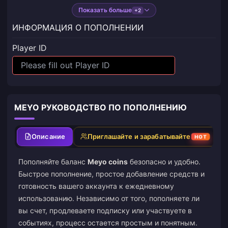
Показать больше
+2
ИНФОРМАЦИЯ О ПОПОЛНЕНИИ
Player ID
MEYO РУКОВОДСТВО ПО ПОПОЛНЕНИЮ
Описание
Приглашайте и зарабатывайте
HOT
Пополняйте баланс
Meyo coins
безопасно и удобно.
Быстрое пополнение, простое добавление средств и
готовность вашего аккаунта к ежедневному
использованию. Независимо от того, пополняете ли
вы счет, продлеваете подписку или участвуете в
событиях, процесс остается простым и понятным.