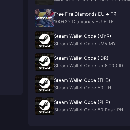
Free Fire Diamonds EU + TR
100+25 Diamonds EU + TR
Steam Wallet Code (MYR)
Steam Wallet Code RM5 MY
Steam Wallet Code (IDR)
Steam Wallet Code Rp 6,000 ID
Steam Wallet Code (THB)
Steam Wallet Code 50 TH
Steam Wallet Code (PHP)
Steam Wallet Code 50 Peso PH