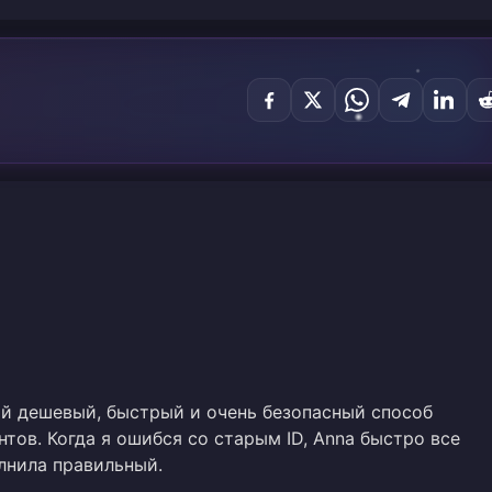
й дешевый, быстрый и очень безопасный способ
нтов. Когда я ошибся со старым ID, Anna быстро все
лнила правильный.