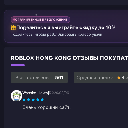
ОГРАНИЧЕННОЕ ПРЕДЛОЖЕНИЕ
Поделитесь и выиграйте скидку до 10%
Поделитесь, чтобы разблокировать колесо удачи.
ROBLOX HONG KONG ОТЗЫВЫ ПОКУПА
Всего отзывов:
561
Средняя оценка
4.5
Wassim Hawaji
2026/08/06
Очень хороший сайт.