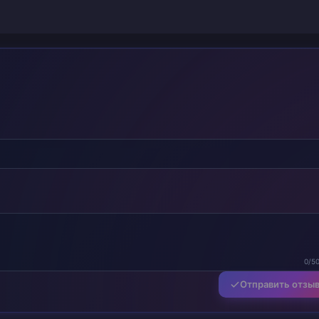
0/5
Отправить отзы