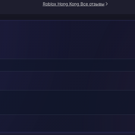
Roblox Hong Kong Все отзывы