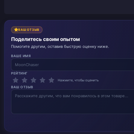
ВАШ ОТЗЫВ
Поделитесь своим опытом
Помогите другим, оставив быструю оценку ниже.
ВАШЕ ИМЯ
РЕЙТИНГ
Нажмите, чтобы оценить
ВАШ ОТЗЫВ