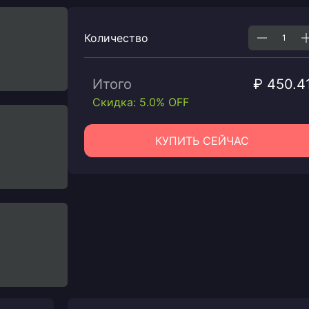
Количество
Итого
₽ 450.4
Скидка: 5.0% OFF
КУПИТЬ СЕЙЧАС