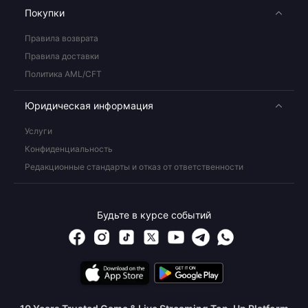
Покупки
Правила возврата
Правила доставки
Политика AML/CFT
Юридическая информация
Услуги
Конфиденциальность
Редакционные стандарты и отказ от ответственности
Будьте в курсе событий