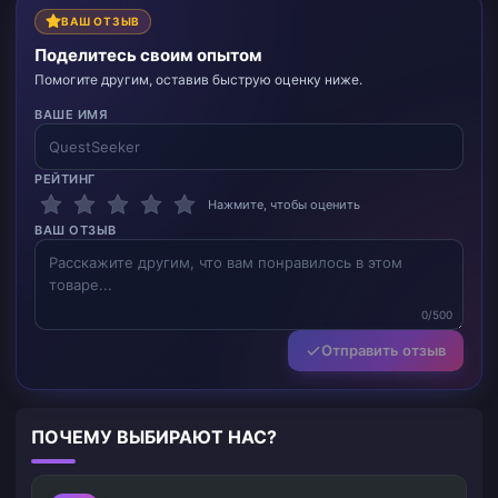
ВАШ ОТЗЫВ
Поделитесь своим опытом
Помогите другим, оставив быструю оценку ниже.
ВАШЕ ИМЯ
РЕЙТИНГ
Нажмите, чтобы оценить
ВАШ ОТЗЫВ
0/500
Отправить отзыв
ПОЧЕМУ ВЫБИРАЮТ НАС?