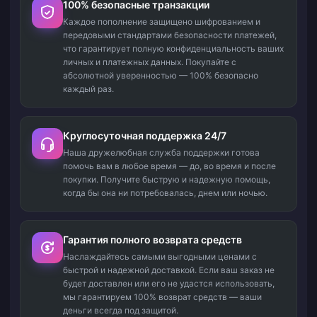
100% безопасные транзакции
Каждое пополнение защищено шифрованием и
передовыми стандартами безопасности платежей,
что гарантирует полную конфиденциальность ваших
личных и платежных данных. Покупайте с
абсолютной уверенностью — 100% безопасно
каждый раз.
Круглосуточная поддержка 24/7
Наша дружелюбная служба поддержки готова
помочь вам в любое время — до, во время и после
покупки. Получите быструю и надежную помощь,
когда бы она ни потребовалась, днем или ночью.
Гарантия полного возврата средств
Наслаждайтесь самыми выгодными ценами с
быстрой и надежной доставкой. Если ваш заказ не
будет доставлен или его не удастся использовать,
мы гарантируем 100% возврат средств — ваши
деньги всегда под защитой.