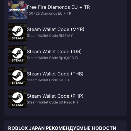
Free Fire Diamonds EU + TR
100+25 Diamonds EU + TR
Steam Wallet Code (MYR)
Steam Wallet Code RM5 MY
Steam Wallet Code (IDR)
Steam Wallet Code Rp 6,000 ID
Steam Wallet Code (THB)
Steam Wallet Code 50 TH
Steam Wallet Code (PHP)
Steam Wallet Code 50 Peso PH
ROBLOX JAPAN РЕКОМЕНДУЕМЫЕ НОВОСТИ