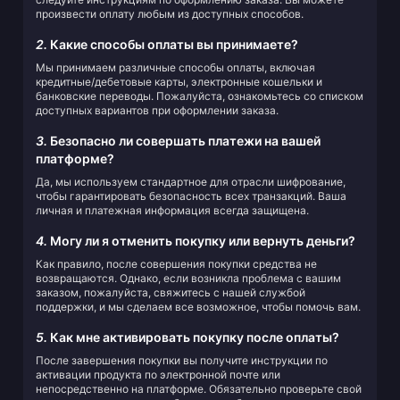
произвести оплату любым из доступных способов.
2.
Какие способы оплаты вы принимаете?
Мы принимаем различные способы оплаты, включая
кредитные/дебетовые карты, электронные кошельки и
банковские переводы. Пожалуйста, ознакомьтесь со списком
доступных вариантов при оформлении заказа.
3.
Безопасно ли совершать платежи на вашей
платформе?
Да, мы используем стандартное для отрасли шифрование,
чтобы гарантировать безопасность всех транзакций. Ваша
личная и платежная информация всегда защищена.
4.
Могу ли я отменить покупку или вернуть деньги?
Как правило, после совершения покупки средства не
возвращаются. Однако, если возникла проблема с вашим
заказом, пожалуйста, свяжитесь с нашей службой
поддержки, и мы сделаем все возможное, чтобы помочь вам.
5.
Как мне активировать покупку после оплаты?
После завершения покупки вы получите инструкции по
активации продукта по электронной почте или
непосредственно на платформе. Обязательно проверьте свой