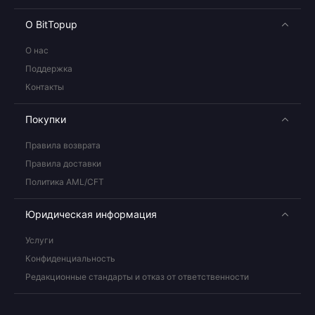
О BitTopup
О нас
Поддержка
Контакты
Покупки
Правила возврата
Правила доставки
Политика AML/CFT
Юридическая информация
Услуги
Конфиденциальность
Редакционные стандарты и отказ от ответственности