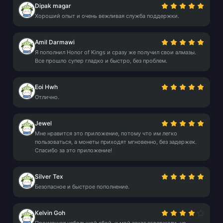
Dipak magar
Хороший опыт и очень вежливая служба поддержки.
Amil Darmawi
Я пополнил Honor of Kings и сразу же получил свои алмазы.
Все прошло супер гладко и быстро, без проблем.
Eoi Hwh
Отлично.
Jewel
Мне нравится это приложение, потому что им легко
пользоваться, а монеты приходят мгновенно, без задержек.
Спасибо за это приложение!
Silver Tex
Безопасное и быстрое пополнение.
Kelvin Goh