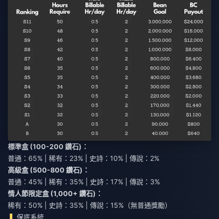
標準盒 (100-200 鑽石)：
普通：65% | 稀有：23% | 史詩：10% | 傳說：2%
高級盒 (500-800 鑽石)：
普通：45% | 稀有：35% | 史詩：17% | 傳說：3%
情人節限定盒 (1,000+ 鑽石)：
稀有：50% | 史詩：35% | 傳說：15%（無普通獎勵）
保底系統