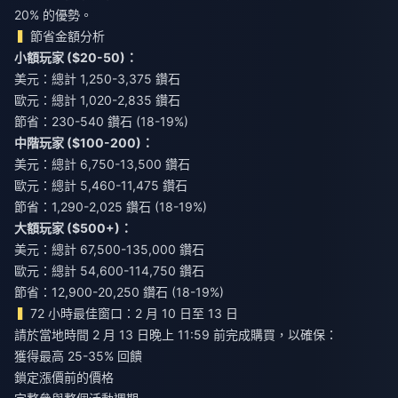
20% 的優勢。
節省金額分析
小額玩家 ($20-50)：
美元：總計 1,250-3,375 鑽石
歐元：總計 1,020-2,835 鑽石
節省：230-540 鑽石 (18-19%)
中階玩家 ($100-200)：
美元：總計 6,750-13,500 鑽石
歐元：總計 5,460-11,475 鑽石
節省：1,290-2,025 鑽石 (18-19%)
大額玩家 ($500+)：
美元：總計 67,500-135,000 鑽石
歐元：總計 54,600-114,750 鑽石
節省：12,900-20,250 鑽石 (18-19%)
72 小時最佳窗口：2 月 10 日至 13 日
請於當地時間 2 月 13 日晚上 11:59 前完成購買，以確保：
獲得最高 25-35% 回饋
鎖定漲價前的價格