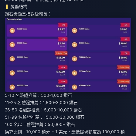
獎勵結構
鑽石獎勵呈指數級增長：
5-10 名驗證推薦：500-1,000 鑽石
11-25 名驗證推薦：1,500-3,000 鑽石
26-50 名驗證推薦：5,000-10,000 鑽石
51-99 名驗證推薦：15,000-30,000 鑽石
100 名以上驗證推薦：50,000+ 鑽石
換算比例：10,000 積分 = 1 美元，最低提現額度為 100,000 積