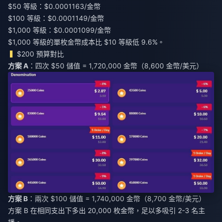
$50 等級：$0.0001163/金幣
$100 等級：$0.0001149/金幣
$1,000 等級：$0.0001099/金幣
$1,000 等級的單枚金幣成本比 $10 等級低 9.6%。
$200 預算對比
方案 A
：四次 $50 儲值 = 1,720,000 金幣（8,600 金幣/美元）
方案 B
：兩次 $100 儲值 = 1,740,000 金幣（8,700 金幣/美元）
方案 B 在相同支出下多出 20,000 枚金幣，足以多吸引 2-3 名主