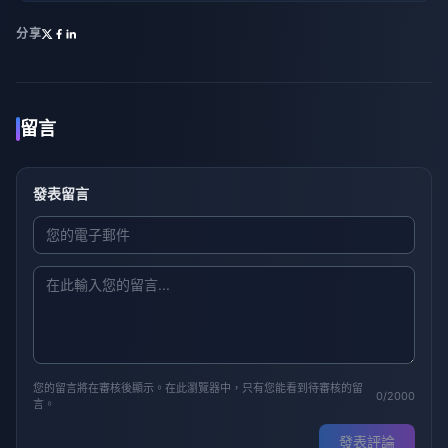
分享
留言
發表留言
您的留言將在審核後顯示。在此瀏覽器中，只有您能看到待審核的留
0/2000
言。
發表評論