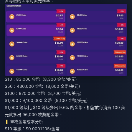
各等級的金幣對美元匯率：
$10：83,000 金幣（8,300 金幣/美元）
$50：430,000 金幣（8,600 金幣/美元）
$100：870,000 金幣（8,700 金幣/美元）
$1,000：9,100,000 金幣（9,100 金幣/美元）
$1,000 等級比 $10 等級多出 9.6% 的金幣，相當於每消費 100 美
元就多出 96,000 枚獎勵金幣。
單枚金幣成本分析
$10 等級：$0.0001205/金幣