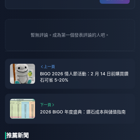
暫無評論。成為第一個發表評論的人吧。
上一頁
BIGO 2026 情人節活動：2 月 14 日前購買鑽
石可省 5-20%
下一頁
2026 BIGO 年度盛典：鑽石成本與儲值指南
推薦新聞