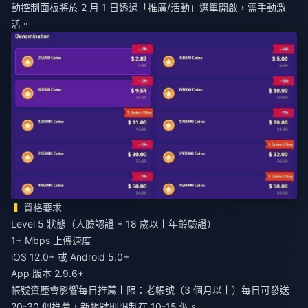
動控制面板將於 2 月 1 日透過「推廣/活動」選單開啟，需手動激
活。
資格要求
Level 5 狀態（人臉認證 + 18 歲以上年齡驗證）
1+ Mbps 上傳速度
iOS 12.0+ 或 Android 5.0+
App 版本 2.9.6+
帳號資歷會影響每日推薦上限：老帳號（3 個月以上）每日可發送
20-30 個推薦，新帳號則限制在 10-15 個。