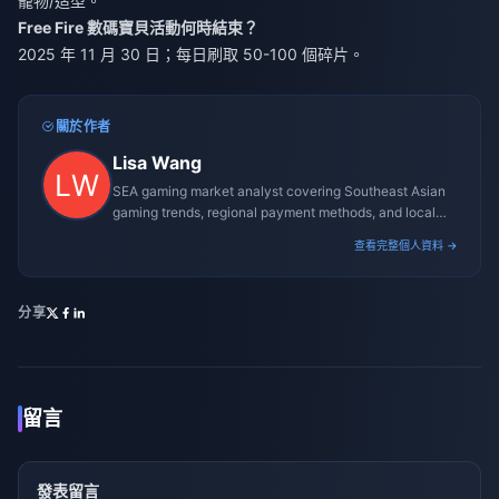
寵物/造型。
Free Fire 數碼寶貝活動何時結束？
2025 年 11 月 30 日；每日刷取 50-100 個碎片。
關於作者
Lisa Wang
SEA gaming market analyst covering Southeast Asian
gaming trends, regional payment methods, and local
gaming culture.
查看完整個人資料 →
分享
留言
發表留言