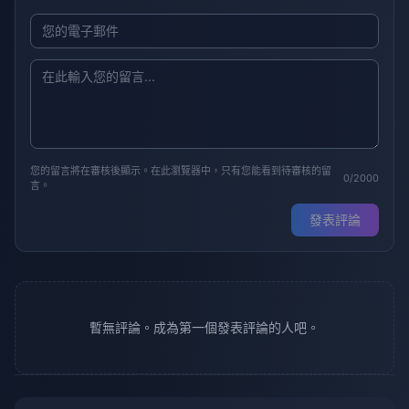
您的留言將在審核後顯示。在此瀏覽器中，只有您能看到待審核的留
0/2000
言。
發表評論
暫無評論。成為第一個發表評論的人吧。