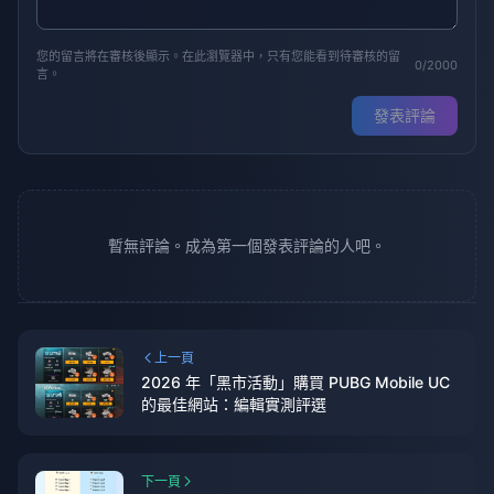
您的留言將在審核後顯示。在此瀏覽器中，只有您能看到待審核的留
0/2000
言。
發表評論
暫無評論。成為第一個發表評論的人吧。
上一頁
2026 年「黑市活動」購買 PUBG Mobile UC
的最佳網站：編輯實測評選
下一頁