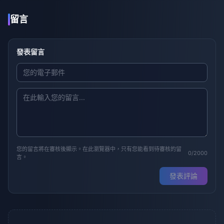
留言
發表留言
您的留言將在審核後顯示。在此瀏覽器中，只有您能看到待審核的留
0/2000
言。
發表評論