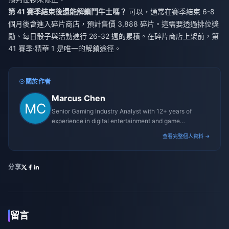
第 41 賽季結束後還能解鎖鬥牛士嗎？
可以，通常在賽季結束 6-8
個月後會進入碎片商店，預計售價 3,888 碎片。這需要透過排位獎
勵、每日骰子與活動進行 26-32 週的累積。在碎片商店上架前，第
41 賽季·精華 1 是唯一的解鎖途徑。
關於作者
Marcus Chen
Senior Gaming Industry Analyst with 12+ years of
experience in digital entertainment and game
monetization strategies.
查看完整個人資料 →
分享
留言