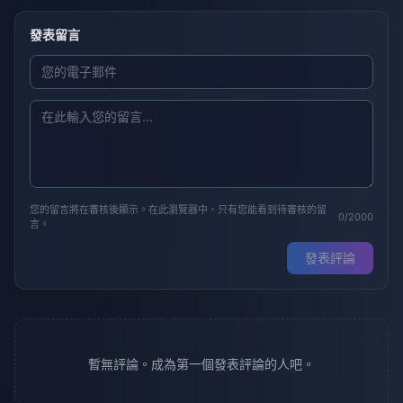
發表留言
您的留言將在審核後顯示。在此瀏覽器中，只有您能看到待審核的留
0/2000
言。
發表評論
暫無評論。成為第一個發表評論的人吧。