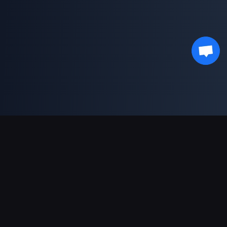
支援的付款方式
合作夥伴
Genshin Impact Wiki