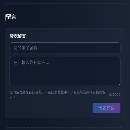
留言
發表留言
您的留言將在審核後顯示。在此瀏覽器中，只有您能看到待審核的留
0/2000
言。
發表評論