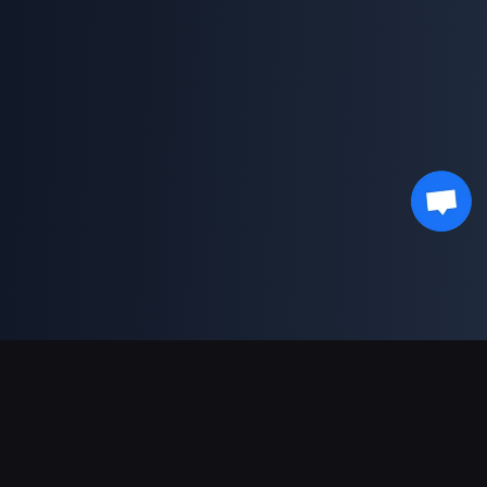
支援的付款方式