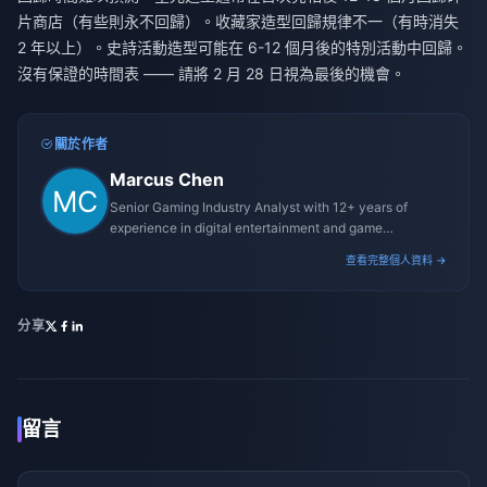
片商店（有些則永不回歸）。收藏家造型回歸規律不一（有時消失
2 年以上）。史詩活動造型可能在 6-12 個月後的特別活動中回歸。
沒有保證的時間表 —— 請將 2 月 28 日視為最後的機會。
關於作者
Marcus Chen
Senior Gaming Industry Analyst with 12+ years of
experience in digital entertainment and game
monetization strategies.
查看完整個人資料 →
分享
留言