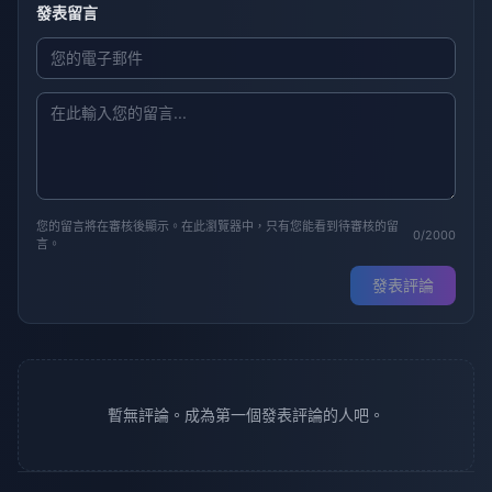
發表留言
您的留言將在審核後顯示。在此瀏覽器中，只有您能看到待審核的留
0/2000
言。
發表評論
暫無評論。成為第一個發表評論的人吧。