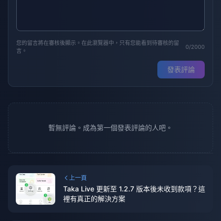
您的留言將在審核後顯示。在此瀏覽器中，只有您能看到待審核的留
0/2000
言。
發表評論
暫無評論。成為第一個發表評論的人吧。
上一頁
Taka Live 更新至 1.2.7 版本後未收到款項？這
裡有真正的解決方案