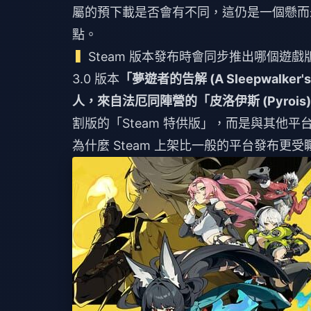
屬的預下載是否會有不同，這仍是一個懸而
點。
Steam 版本發布時會同步推出哪個遊戲
3.0 版本
「夢遊者的告解 (A Sleepwalker's 
人，來自法厄同陣營的
「皮洛伊斯 (Pyrois
割版的「Steam 特供版」，而是與其他
為什麼 Steam 上架比一般的平台發布更受