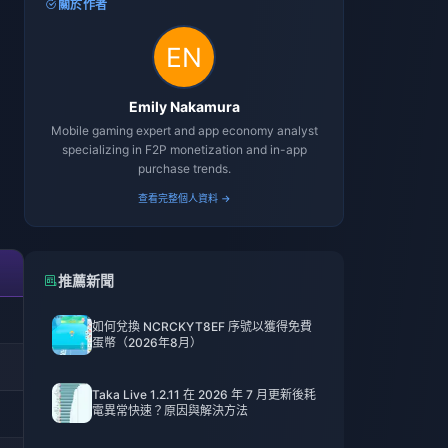
關於作者
Emily Nakamura
Mobile gaming expert and app economy analyst
specializing in F2P monetization and in-app
purchase trends.
查看完整個人資料 →
推薦新聞
如何兌換 NCRCKYT8EF 序號以獲得免費
蛋幣（2026年8月）
Taka Live 1.2.11 在 2026 年 7 月更新後耗
電異常快速？原因與解決方法