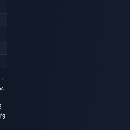
。
s
價
年的