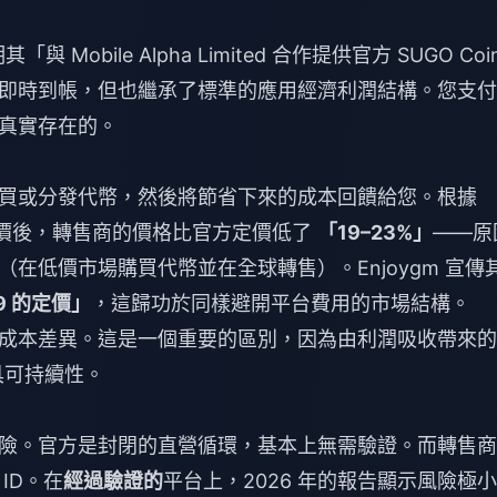
Mobile Alpha Limited 合作提供官方 SUGO Coi
即時到帳，但也繼承了標準的應用經濟利潤結構。您支付
真實存在的。
買或分發代幣，然後將節省下來的成本回饋給您。根據
4 月漲價後，轉售商的價格比官方定價低了
「19–23%」
——原
在低價市場購買代幣並在全球轉售）。Enjoygm 宣傳
9 的定價」
，這歸功於同樣避開平台費用的市場結構。
成本差異。這是一個重要的區別，因為由利潤吸收帶來的
具可持續性。
險。官方是封閉的直營循環，基本上無需驗證。而轉售商
ID。在
經過驗證的
平台上，2026 年的報告顯示風險極