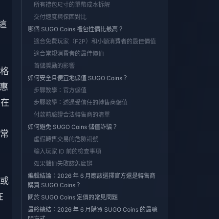
所有禮包尺寸的單幣成本拆解
交付速度與保固對比
—這
哪個 SUGO Coins 禮包性價比最高？
適合免費玩家（F2P）和小額消費者的最佳價值
適合常規消費者的最佳價值
首儲獎勵的影響
格
如何安全且便宜地儲值 SUGO Coins？
優惠
步驟教學：官方儲值
在在
步驟教學：透過受信任的轉售商儲值
付款前驗證合法轉售商的清單
如何避免 SUGO Coins 儲值詐騙？
常
虛假轉售交易的危險訊號
輸入玩家 ID 前的檢查事項
如果儲值失敗該怎麼辦
編輯結論：2026 年 6 月應該選擇官方還是轉售商
或
購買 SUGO Coins？
在
關於 SUGO Coins 定價的常見問題
最終總結：2026 年 6 月購買 SUGO Coins 的最聰
明方式