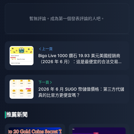
暫無評論。成為第一個發表評論的人吧。
上一頁
Bigo Live 1000 鑽石 19.93 美元美國經銷商
（2026 年 6 月）：這是最便宜的合法交易
嗎？
下一頁
2026 年 6 月 SUGO 幣儲值價格：第三方代儲
真的比官方更便宜嗎？
推薦新聞