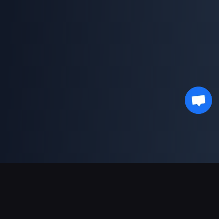
支援的付款方式