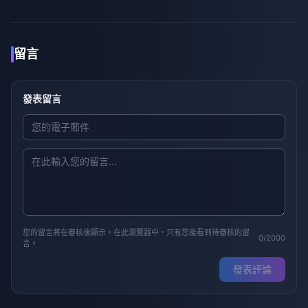
留言
發表留言
您的留言將在審核後顯示。在此瀏覽器中，只有您能看到待審核的留
0/2000
言。
發表評論