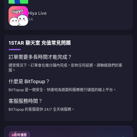
Hiya Live
SA
1STAR 聊天室 充值常見問題
訂單需要多長時間才能完成？
通常情況下，訂單會在幾分鐘內完成。如有任何延遲，請聯絡我們的客
服。
什麼是 BitTopup？
BitTopup 是一個安全、快速地為遊戲和服務進行儲值的線上平台。
客服服務時間？
BitTopup 的客服提供 24/7 全天候服務。
限時優惠