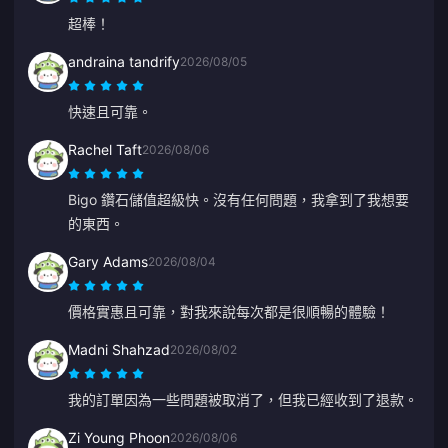
超棒！
andraina tandrify
2026/08/05
快速且可靠。
Rachel Taft
2026/08/06
Bigo 鑽石儲值超級快。沒有任何問題，我拿到了我想要
的東西。
Gary Adams
2026/08/04
價格實惠且可靠，對我來說每次都是很順暢的體驗！
Madni Shahzad
2026/08/02
我的訂單因為一些問題被取消了，但我已經收到了退款。
Zi Young Phoon
2026/08/06