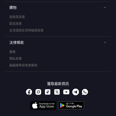
購物
退換貨政策
配送政策
反洗錢與反恐怖融資政策
法律條款
服務
隱私政策
編輯標準與免責聲明
獲取最新資訊