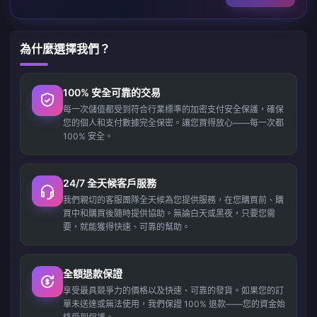
為什麼選擇我們？
100% 安全可靠的交易
每一次儲值都受到符合行業標準的加密支付安全保護，確保
您的個人和支付數據完全保密。讓您買得放心——每一次都
100% 安全。
24/7 全天候客戶服務
我們親切的客服團隊全天候為您提供服務，在您購買前、購
買中和購買後隨時提供協助。無論白天或黑夜，只要您需
要，就能獲得快速、可靠的幫助。
全額退款保證
享受最具競爭力的價格以及快速、可靠的發貨。如果您的訂
單未送達或無法使用，我們保證 100% 退款——您的資金始