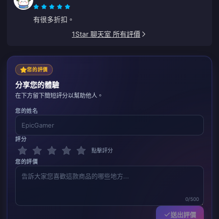
有很多折扣。
1Star 聊天室 所有評價
您的評價
分享您的體驗
在下方留下簡短評分以幫助他人。
您的姓名
評分
點擊評分
您的評價
0/500
送出評價