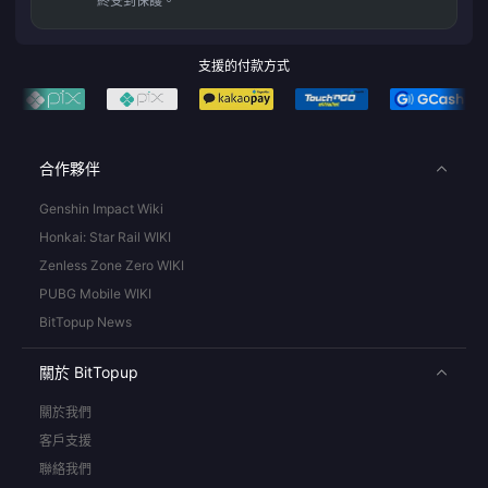
終受到保護。
支援的付款方式
合作夥伴
Genshin Impact Wiki
Honkai: Star Rail WIKI
Zenless Zone Zero WIKI
PUBG Mobile WIKI
BitTopup News
關於 BitTopup
關於我們
客戶支援
聯絡我們