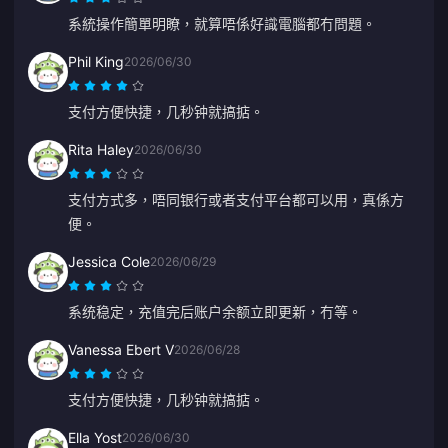
系統操作簡單明瞭，就算唔係好識電腦都冇問題。
Phil King
2026/06/30
支付方便快捷，几秒钟就搞掂。
Rita Haley
2026/06/30
支付方式多，唔同银行或者支付平台都可以用，真係方
便。
Jessica Cole
2026/06/29
系统稳定，充值完后账户余额立即更新，冇等。
Vanessa Ebert V
2026/06/28
支付方便快捷，几秒钟就搞掂。
Ella Yost
2026/06/30