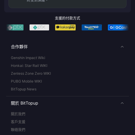
終受到保護。
支援的付款方式
合作夥伴
Genshin Impact Wiki
Honkai: Star Rail WIKI
Zenless Zone Zero WIKI
PUBG Mobile WIKI
BitTopup News
關於 BitTopup
關於我們
客戶支援
聯絡我們