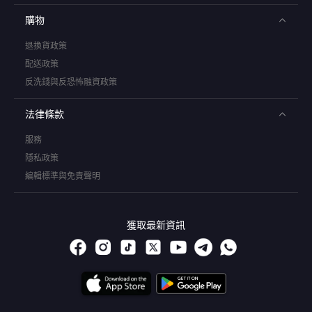
購物
退換貨政策
配送政策
反洗錢與反恐怖融資政策
法律條款
服務
隱私政策
編輯標準與免責聲明
獲取最新資訊