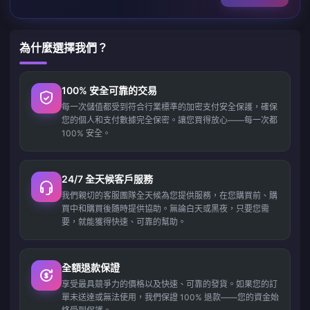
為什麼選擇我們？
100% 安全可靠的交易
每一次儲值都受到符合行業標準的加密支付安全保護，確保
您的個人和支付數據完全保密。讓您買得放心——每一次都
100% 安全。
24/7 全天候客戶服務
我們親切的客服團隊全天候為您提供服務，在您購買前、購
買中和購買後隨時提供協助。無論白天或黑夜，只要您需
要，就能獲得快速、可靠的幫助。
全額退款保證
享受最具競爭力的價格以及快速、可靠的發貨。如果您的訂
單未送達或無法使用，我們保證 100% 退款——您的資金始