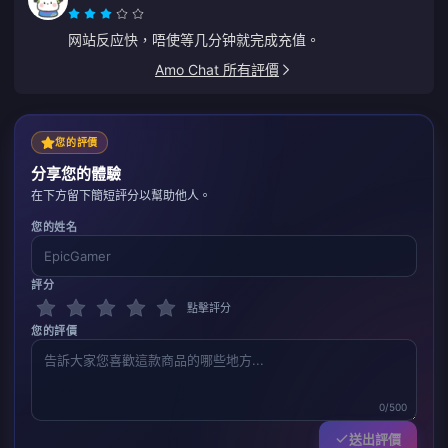
网站反应快，唔使等几分钟就完成充值。
Amo Chat 所有評價
您的評價
分享您的體驗
在下方留下簡短評分以幫助他人。
您的姓名
評分
點擊評分
您的評價
0/500
送出評價