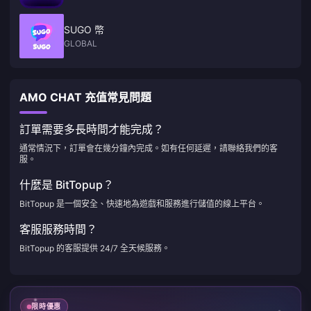
SUGO 幣
GLOBAL
AMO CHAT 充值常見問題
訂單需要多長時間才能完成？
通常情況下，訂單會在幾分鐘內完成。如有任何延遲，請聯絡我們的客
服。
什麼是 BitTopup？
BitTopup 是一個安全、快速地為遊戲和服務進行儲值的線上平台。
客服服務時間？
BitTopup 的客服提供 24/7 全天候服務。
限時優惠