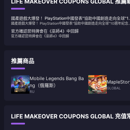
LIFE MAKEOVER COUPONS GLOBAL 推
國產遊戲大爆發！ PlayStation中國發表"協助中國創造走向全球"1
國產遊戲大爆發！ PlayStation中國發表"協助中國創造走向全球"10週年紀念
週年紀念短片
片
官方確認昆特牌會在《巫師4》中回歸
官方確認昆特牌會在《巫師4》中回歸
推薦商品
Mobile Legends Bang Ba
MapleStor
ng（俄羅斯）
GLOBAL
RU
LIFE MAKEOVER COUPONS GLOBAL 充