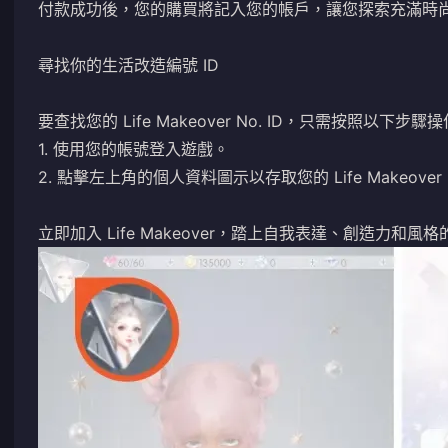
付款成功後，您的購買將記入您的帳戶，讓您探索充滿時
尋找你的生活改造編號 ID
要查找您的 Life Makeover No. ID，只需按照以下步驟
1. 使用您的帳號登入遊戲。
2. 點擊左上角的個人資料圖示以存取您的 Life Makeover N
立即加入 Life Makeover，踏上自我表達、創造力和