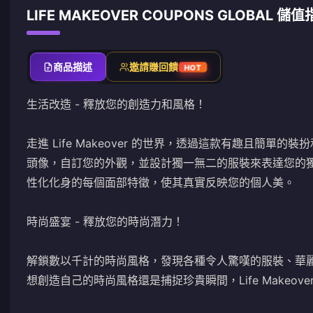
LIFE MAKEOVER COUPONS GLOBAL 儲
商品描述
邀請賺回饋
HOT
生活改造 - 釋放您的創造力和風格！
走進 Life Makeover 的世界，透過這款有趣且簡
頭像，自訂您的外觀，並設計獨一無二的服裝來表達您的
性化化身的每個面部特徵，使其真實反映您的個人美。
時尚盛宴 - 釋放您的時尚潛力！
解鎖數以千計的時尚風格，發現各種令人驚嘆的服裝、華
想創造自己的時尚風格還是捕捉珍貴瞬間，Life Makeo