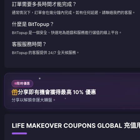
訂單需要多長時間才能完成？
通常情況下，訂單會在幾分鐘內完成。如有任何延遲，請聯絡我們的客服。
什麼是 BitTopup？
BitTopup 是一個安全、快速地為遊戲和服務進行儲值的線上平台。
客服服務時間？
BitTopup 的客服提供 24/7 全天候服務。
限時優惠
分享即有機會獲得最高 10% 優惠
分享以解鎖幸運大轉盤。
LIFE MAKEOVER COUPONS GLOBAL 充