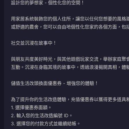
設計您的夢想家 - 個性化您的空間！
用家居系統裝飾您的個人住所，讓您以任何您想要的風格
或舒適的農舍，您可以自由地個性化您家的各個方面，包
社交並沉浸在故事中！
與朋友共度美好時光，與其他遊戲玩家交流，舉辦家庭聚會，並在
互動。沉浸在身臨其境的故事中，透過浪漫揭開真相，體
儲值生活改頭換面優惠券 - 增強您的體驗！
為了提升你的生活改造體驗，充值優惠券以獲得更多道具
1. 選擇優惠券面額。
2. 輸入您的生活改造編號 ID。
3. 選擇您的付款方式並繼續結帳。