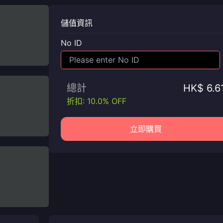
儲值資訊
No ID
總計
HK$ 6.6
折扣: 10.0% OFF
立即購買