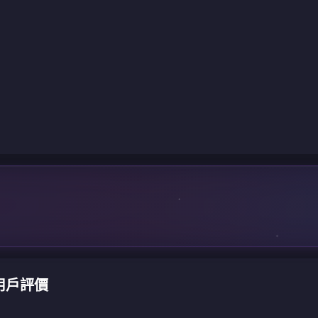
值用戶評價