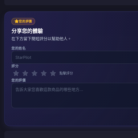
您的評價
分享您的體驗
在下方留下簡短評分以幫助他人。
您的姓名
評分
點擊評分
您的評價