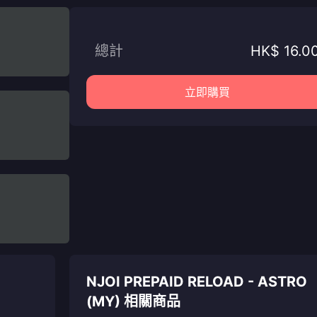
總計
HK$ 16.0
立即購買
NJOI PREPAID RELOAD - ASTRO
(MY) 相關商品