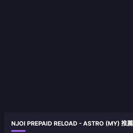
NJOI PREPAID RELOAD - ASTRO (MY) 