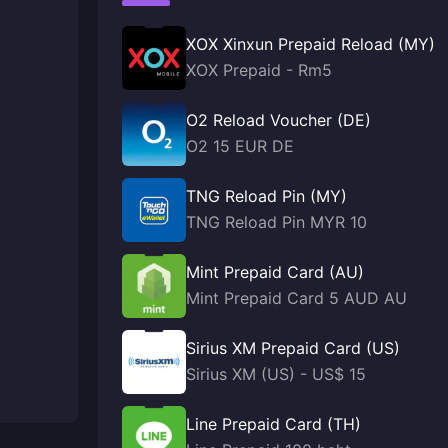
XOX Xinxun Prepaid Reload (MY)
XOX Prepaid - Rm5
O2 Reload Voucher (DE)
O2 15 EUR DE
TNG Reload Pin (MY)
TNG Reload Pin MYR 10
Mint Prepaid Card (AU)
Mint Prepaid Card 5 AUD AU
Sirius XM Prepaid Card (US)
Sirius XM (US) - US$ 15
Line Prepaid Card (TH)