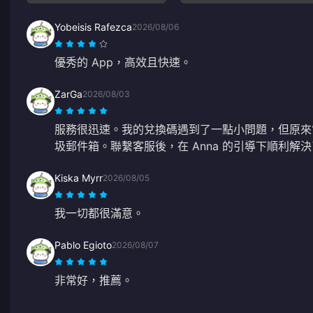
Yobeisis Rafezca
2026/08/06
優秀的 App，高效且快速。
ZarGa
2026/08/03
服務很迅速。我的兌換碼遇到了一點小問題，但原來
圾郵件箱。聯繫客服後，在 Anna 的引導下順利解
Kiska Myrr
2026/08/05
我一切都很滿意。
Pablo Egioto
2026/08/07
非常好，推薦。