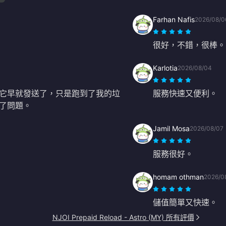
Farhan Nafis
2026/08/0
很好，不錯，很棒。
Karlotia
2026/08/04
它早就發送了，只是跑到了我的垃
服務快速又便利。
決了問題。
Jamil Mosa
2026/08/07
服務很好。
homam othman
2026/0
儲值簡單又快速。
NJOI Prepaid Reload - Astro (MY) 所有評價