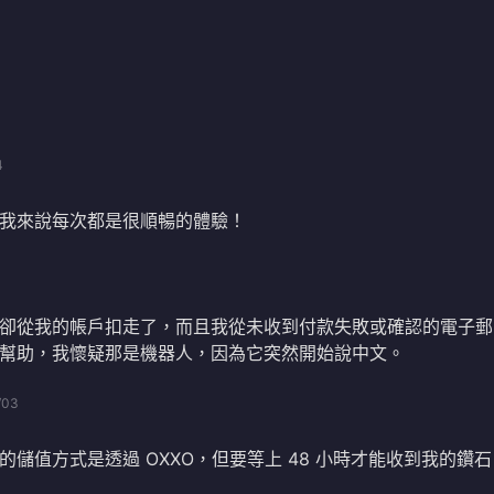
4
我來說每次都是很順暢的體驗！
卻從我的帳戶扣走了，而且我從未收到付款失敗或確認的電子郵
幫助，我懷疑那是機器人，因為它突然開始說中文。
/03
儲值方式是透過 OXXO，但要等上 48 小時才能收到我的鑽石