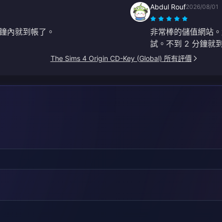
Abdul Rouf
2026/08/01
鐘內就到帳了。
非常棒的儲值網站。
試。不到 2 分鐘
The Sims 4 Origin CD-Key (Global) 所有評價