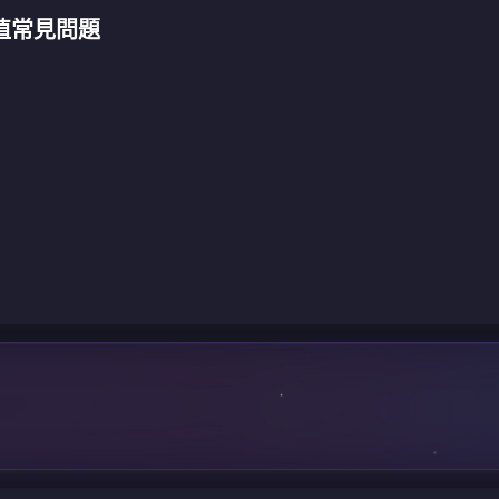
) 充值常見問題