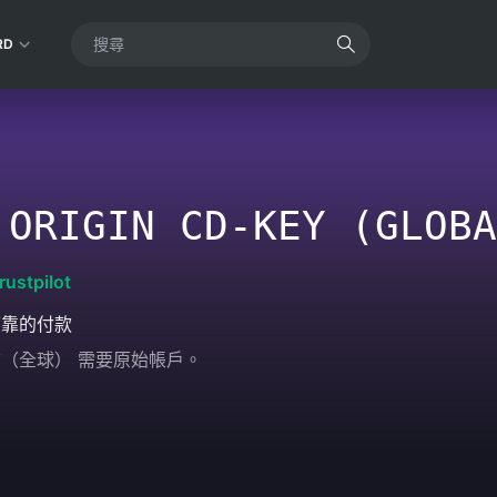
RD
 ORIGIN CD-KEY (GLOBA
rustpilot
可靠的付款
金鑰（全球） 需要原始帳戶。