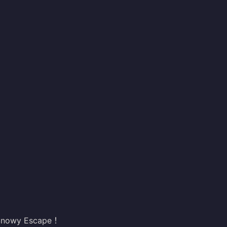
nowy Escape！