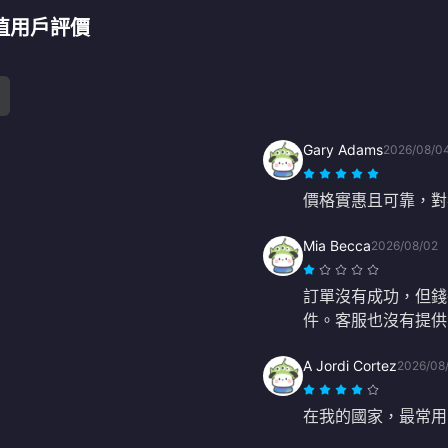
) 充值用戶評價
Gary Adams
2026/08/0
價格實惠且可靠，對
Mia Becca
2026/08/02
訂單沒有成功，但錢
件。客服也沒有提供
A Jordi Cortez
2026/08
在我的國家，最常用的