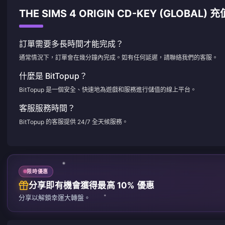
THE SIMS 4 ORIGIN CD-KEY (GLOBAL
訂單需要多長時間才能完成？
通常情況下，訂單會在幾分鐘內完成。如有任何延遲，請聯絡我們的客服。
什麼是 BitTopup？
BitTopup 是一個安全、快速地為遊戲和服務進行儲值的線上平台。
客服服務時間？
BitTopup 的客服提供 24/7 全天候服務。
限時優惠
分享即有機會獲得最高 10% 優惠
分享以解鎖幸運大轉盤。