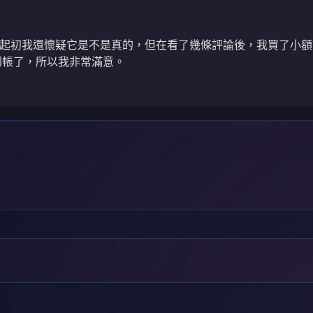
起初我還懷疑它是不是真的，但在看了幾條評論後，我買了小額
就到帳了，所以我非常滿意。