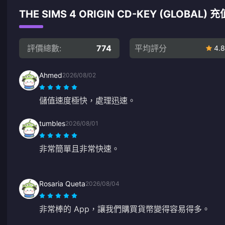
THE SIMS 4 ORIGIN CD-KEY (GLOBAL
評價總數:
774
平均評分
4.8
Ahmed
2026/08/02
儲值速度極快，處理迅速。
tumbles
2026/08/01
非常簡單且非常快速。
Rosaria Queta
2026/08/04
非常棒的 App，讓我們購買貨幣變得容易得多。