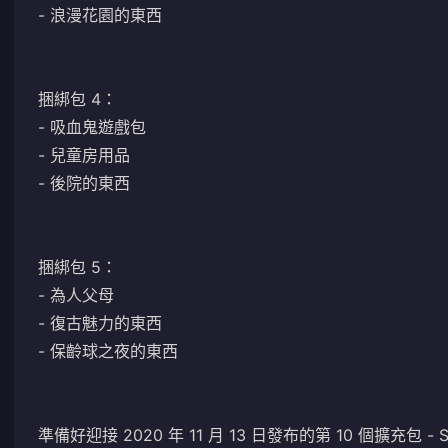
- 浪漫花園的東西
捆綁包 4：
- 吸血鬼遊戲包
- 兒童房用品
- 後院的東西
捆綁包 5：
- 為人父母
- 復古魅力的東西
- 保齡球之夜的東西
準備好迎接 2020 年 11 月 13 日發布的第 10 個擴充包 - S