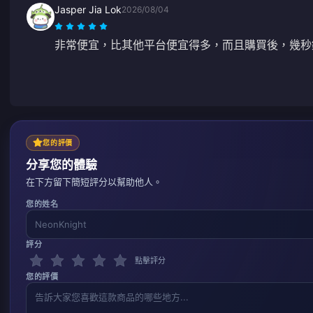
Jasper Jia Lok
2026/08/04
非常便宜，比其他平台便宜得多，而且購買後，幾秒
您的評價
分享您的體驗
在下方留下簡短評分以幫助他人。
您的姓名
評分
點擊評分
您的評價