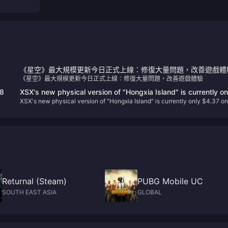
《星空》最大規模更新今日正式上線：修復大量問題，改善遊戲體
《星空》最大規模更新今日正式上線：修復大量問題，改善遊戲體驗
28
XSX's new physical version of "Hongxia Island" is currently on
XSX's new physical version of "Hongxia Island" is currently only $4.37 o
$4.37 on GameSpot
GameSpot
Returnal (Steam)
PUBG Mobile UC
SOUTH EAST ASIA
GLOBAL