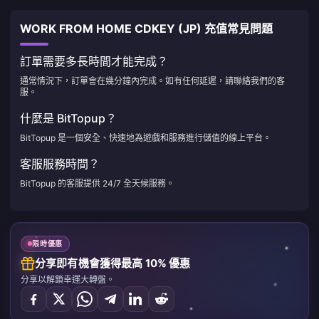
WORK FROM HOME CDKEY (JP) 充值常見問題
訂單需要多長時間才能完成？
通常情況下，訂單會在幾分鐘內完成。如有任何延遲，請聯絡我們的客
服。
什麼是 BitTopup？
BitTopup 是一個安全、快速地為遊戲和服務進行儲值的線上平台。
客服服務時間？
BitTopup 的客服提供 24/7 全天候服務。
限時優惠
分享即有機會獲得最高 10% 優惠
分享以解鎖幸運大轉盤。