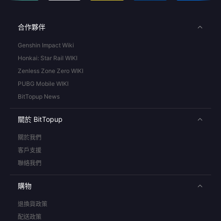
合作夥伴
Genshin Impact Wiki
Honkai: Star Rail WIKI
Zenless Zone Zero WIKI
PUBG Mobile WIKI
BitTopup News
關於 BitTopup
關於我們
客戶支援
聯絡我們
購物
退換貨政策
配送政策