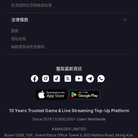
反洗錢與反恐怖融資政策
法律條款
服務
隱私政策
編輯標準與免責聲明
獲取最新資訊
10 Years Trusted Game & Live Streaming Top-Up Platform
Since 2016 | 5,000,000+ Users Worldwide
KAMAGEN LIMITED
Room 1508, 15/F, Grand Plaza Office Tower II, 625 Nathan Road, Mong Kok,