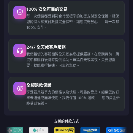
100% 安全可靠的交易
每一次儲值都受到符合行業標準的加密支付安全保護，確保
您的個人和支付數據完全保密。讓您買得放心——每一次都
100% 安全。
24/7 全天候客戶服務
我們親切的客服團隊全天候為您提供服務，在您購買前、購
買中和購買後隨時提供協助。無論白天或黑夜，只要您需
要，就能獲得快速、可靠的幫助。
全額退款保證
享受最具競爭力的價格以及快速、可靠的發貨。如果您的訂
單未送達或無法使用，我們保證 100% 退款——您的資金始
終受到保護。
支援的付款方式