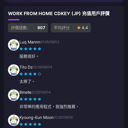
WORK FROM HOME CDKEY (JP) 充值用戶評價
評價總數:
907
平均評分
4.4
Luq Mannn
2026/08/02
服務很好。
Tito Dz
2026/08/04
太棒了。
Binelle
2026/08/04
非常棒的應用程式，我強烈推薦。
Kyoung-Eun Moon
2026/08/06