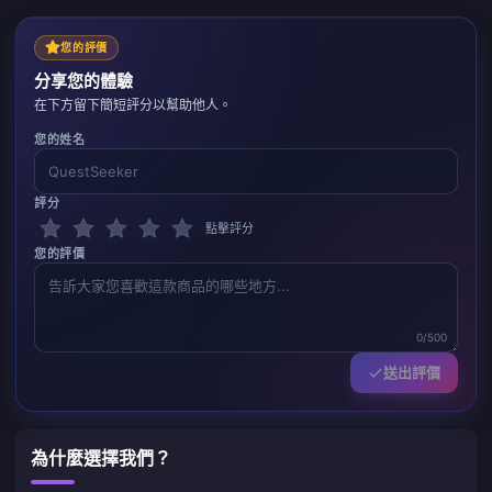
您的評價
分享您的體驗
在下方留下簡短評分以幫助他人。
您的姓名
評分
點擊評分
您的評價
0/500
送出評價
為什麼選擇我們？