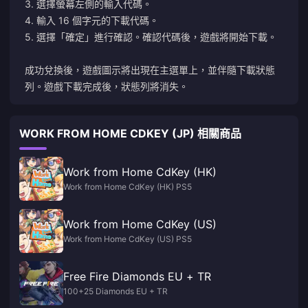
3. 選擇螢幕左側的輸入代碼。
4. 輸入 16 個字元的下載代碼。
5. 選擇「確定」進行確認。確認代碼後，遊戲將開始下載。
成功兌換後，遊戲圖示將出現在主選單上，並伴隨下載狀態
列。遊戲下載完成後，狀態列將消失。
WORK FROM HOME CDKEY (JP) 相關商品
Work from Home CdKey (HK)
Work from Home CdKey (HK) PS5
Work from Home CdKey (US)
Work from Home CdKey (US) PS5
Free Fire Diamonds EU + TR
100+25 Diamonds EU + TR