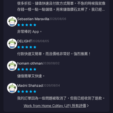
很多折扣、儲值快速且付款方式簡單。不急的時候我就像
存錢一樣一點一點儲值。用來儲值鑽石太棒了，我已經推
薦給好幾個朋友了。
Sebastian Maravilla
2026/08/06
非常棒的 App。
DELIGHT
2026/08/05
付款快速又簡單，而且價格非常好。強烈推薦！
homam othman
2026/08/02
儲值簡單又快速。
Madni Shahzad
2026/08/04
我的訂單因為一些問題被取消了，但我已經收到了退款。
Work from Home CdKey (JP) 所有評價