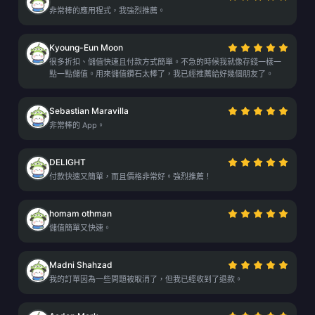
非常棒的應用程式，我強烈推薦。
Kyoung-Eun Moon
很多折扣、儲值快速且付款方式簡單。不急的時候我就像存錢一樣一
點一點儲值。用來儲值鑽石太棒了，我已經推薦給好幾個朋友了。
Sebastian Maravilla
非常棒的 App。
DELIGHT
付款快速又簡單，而且價格非常好。強烈推薦！
homam othman
儲值簡單又快速。
Madni Shahzad
我的訂單因為一些問題被取消了，但我已經收到了退款。