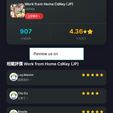
Work from Home CdKey (JP)
JAPAN
立即購買
907
4.36
評價總數
平均評分
相關評價 Work from Home CdKey (JP)
Luq Mannn
服務很好。
Tito Dz
太棒了。
Binelle