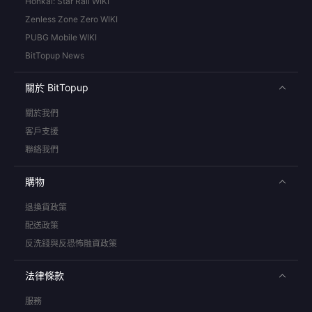
Honkai: Star Rail WIKI
Zenless Zone Zero WIKI
PUBG Mobile WIKI
BitTopup News
關於 BitTopup
關於我們
客戶支援
聯絡我們
購物
退換貨政策
配送政策
反洗錢與反恐怖融資政策
法律條款
服務