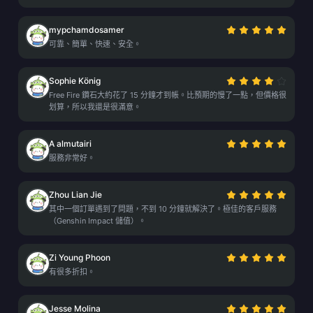
mypchamdosamer
可靠、簡單、快速、安全。
Sophie König
Free Fire 鑽石大約花了 15 分鐘才到帳。比預期的慢了一點，但價格很
划算，所以我還是很滿意。
A almutairi
服務非常好。
Zhou Lian Jie
其中一個訂單遇到了問題，不到 10 分鐘就解決了。極佳的客戶服務
（Genshin Impact 儲值）。
Zi Young Phoon
有很多折扣。
Jesse Molina