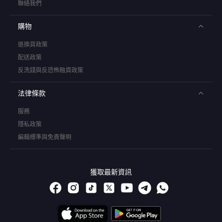
聯絡我們
購物
退換貨政策
配送政策
反洗錢與反恐怖融資政策
法律條款
服務
隱私政策
編輯標準與免責聲明
獲取最新資訊