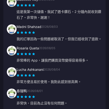
這是我第一次儲值。我試了週卡鑽石，2 分鐘內就收到鑽
石了。非常快，謝謝！
Madni Shahzad
2026/08/03
我的訂單因為一些問題被取消了，但我已經收到了退款。
Rosaria Queta
2026/08/05
非常棒的 App，讓我們購買貨幣變得容易得多。
Lucha Ashkanani
2026/08/04
非常方便且易於使用。我對此感到很高興。
泰瑞鸭
2026/08/01
非常快，目前為止沒有任何問題。