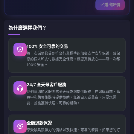
送出評價
為什麼選擇我們？
100% 安全可靠的交易
每一次儲值都受到符合行業標準的加密支付安全保護，確保
您的個人和支付數據完全保密。讓您買得放心——每一次都
100% 安全。
24/7 全天候客戶服務
我們親切的客服團隊全天候為您提供服務，在您購買前、購
買中和購買後隨時提供協助。無論白天或黑夜，只要您需
要，就能獲得快速、可靠的幫助。
全額退款保證
享受最具競爭力的價格以及快速、可靠的發貨。如果您的訂