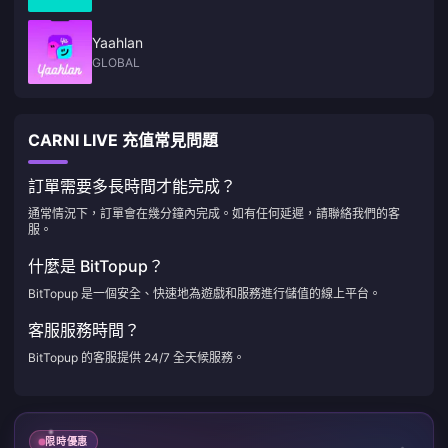
Yaahlan
GLOBAL
CARNI LIVE 充值常見問題
訂單需要多長時間才能完成？
通常情況下，訂單會在幾分鐘內完成。如有任何延遲，請聯絡我們的客
服。
什麼是 BitTopup？
BitTopup 是一個安全、快速地為遊戲和服務進行儲值的線上平台。
客服服務時間？
BitTopup 的客服提供 24/7 全天候服務。
限時優惠