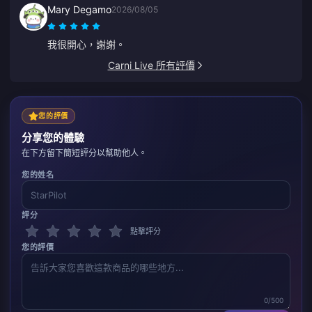
Mary Degamo
2026/08/05
我很開心，謝謝。
Carni Live 所有評價
您的評價
分享您的體驗
在下方留下簡短評分以幫助他人。
您的姓名
評分
點擊評分
您的評價
0/500