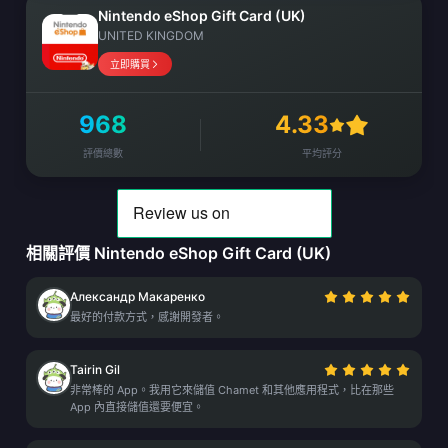
Nintendo eShop Gift Card (UK)
UNITED KINGDOM
立即購買
968
4.33
評價總數
平均評分
相關評價 Nintendo eShop Gift Card (UK)
Александр Макаренко
最好的付款方式，感謝開發者。
Tairin Gil
非常棒的 App。我用它來儲值 Chamet 和其他應用程式，比在那些
App 內直接儲值還要便宜。