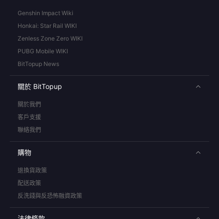
Genshin Impact Wiki
Honkai: Star Rail WIKI
Zenless Zone Zero WIKI
PUBG Mobile WIKI
BitTopup News
關於 BitTopup
關於我們
客戶支援
聯絡我們
購物
退換貨政策
配送政策
反洗錢與反恐怖融資政策
法律條款