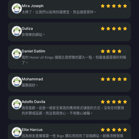
Mira Joseph
太棒了，比我們以前用的還便宜，而且速度很快。
Guliza
非常棒的網站。
Daniel Datilm
我的 Honor of Kings 儲值比我想像的要久一點，但最後還是順利到帳
了。
Mohammad
服務很好。
Adolfo Davila
我很喜歡。這是一個安全幫我的應用程式儲值的方式，沒有任何繁瑣
的步驟或延遲，而且我很放心，不用擔心被騙。
Ellie Harcus
因為朋友直播需要一些 Bigo 鑽石而找到了這個網站。結帳流程很順