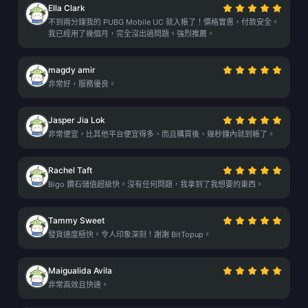
Ella Clark
不到兩分鐘我的 PUBG Mobile UC 就入帳了！價格實惠，付款安全。
我已經用了幾個月，完全沒出過問題。強烈推薦。
magdy amir
非常好，服務優良。
Jasper Jia Lok
非常便宜，比其他平台便宜得多，而且購買後，幾秒鐘內就到帳了。
Rachel Taft
Bigo 鑽石儲值超級快。沒有任何問題，我拿到了我想要的東西。
Tammy Sweet
發貨速度極快。令人印象深刻！謝謝 BitTopup。
Maigualida Avila
非常高效且快速。