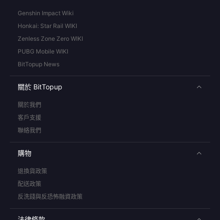
Genshin Impact Wiki
Honkai: Star Rail WIKI
Zenless Zone Zero WIKI
PUBG Mobile WIKI
BitTopup News
關於 BitTopup
關於我們
客戶支援
聯絡我們
購物
退換貨政策
配送政策
反洗錢與反恐怖融資政策
法律條款