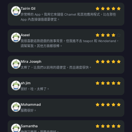
Tairin Gil
非常棒的 App。我用它來儲值 Chamet 和其他應用程式，比在那些
App 內直接儲值還要便宜。
Aseel
我很喜歡這款遊戲的故事背景，但我進不去 teapot 和 Wonderland，
請幫幫我。其他方面都很棒。
Mira Joseph
太棒了，比我們以前用的還便宜，而且速度很快。
ah jim
很好，哇，太棒了。
Mohammad
服務很好。
Samantha