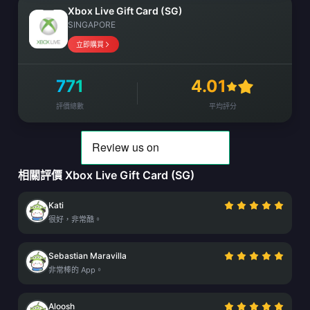
Xbox Live Gift Card (SG)
SINGAPORE
立即購買
771
4.01
評價總數
平均評分
相關評價 Xbox Live Gift Card (SG)
Kati
很好，非常酷。
Sebastian Maravilla
非常棒的 App。
Aloosh