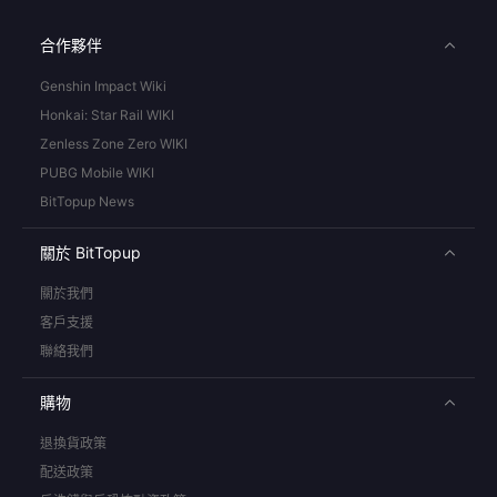
合作夥伴
Genshin Impact Wiki
Honkai: Star Rail WIKI
Zenless Zone Zero WIKI
PUBG Mobile WIKI
BitTopup News
關於 BitTopup
關於我們
客戶支援
聯絡我們
購物
退換貨政策
配送政策