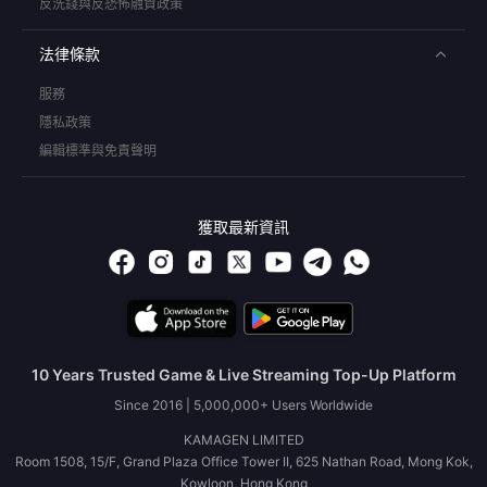
反洗錢與反恐怖融資政策
法律條款
服務
隱私政策
編輯標準與免責聲明
獲取最新資訊
10 Years Trusted Game & Live Streaming Top-Up Platform
Since 2016 | 5,000,000+ Users Worldwide
KAMAGEN LIMITED
Room 1508, 15/F, Grand Plaza Office Tower II, 625 Nathan Road, Mong Kok,
Kowloon, Hong Kong