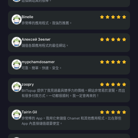
這個網站真的很棒。
Binelle
非常棒的應用程式，我強烈推薦。
Алексей Зеелиг
儲值各類應用程式的最佳網站。
mypchamdosamer
可靠、簡單、快速、安全。
zoopry
BitTopup 提供了我見過最具競爭力的價格。網站非常易於瀏覽，而且
有很多付款方式。一切都很順利。我一定會再來的！
Tairin Gil
非常棒的 App。我用它來儲值 Chamet 和其他應用程式，比在那些
App 內直接儲值還要便宜。