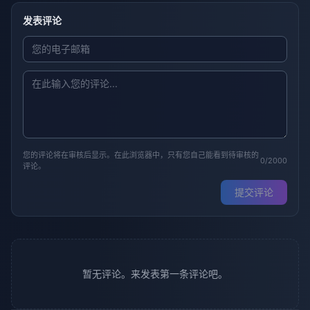
发表评论
您的评论将在审核后显示。在此浏览器中，只有您自己能看到待审核的
0/2000
评论。
提交评论
暂无评论。来发表第一条评论吧。