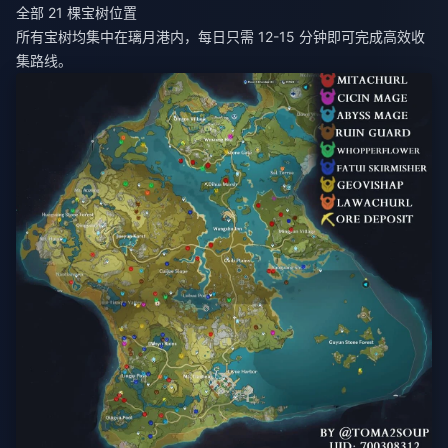
全部 21 棵宝树位置
所有宝树均集中在璃月港内，每日只需 12-15 分钟即可完成高效收
集路线。