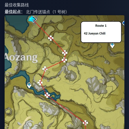
最佳收集路线
最佳起点：
北门传送锚点（1 号树）