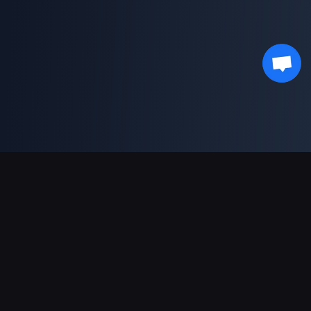
支持的支付方式
合作伙伴
Genshin Impact Wiki
Honkai: Star Rail WIKI