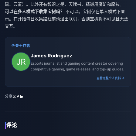
瑶、云堇）。此外还有智识之冕、天赋书、精锻用魔矿和摩拉。
可以在多人模式下收集宝树吗？
不可以。宝树仅在单人模式下显
示。在开始每日收集路线前请退出联机，否则宝树将不可见且无法
交互。
关于作者
James Rodriguez
Esports journalist and gaming content creator covering
competitive gaming, game releases, and top-up guides.
查看完整个人资料 →
分享
评论