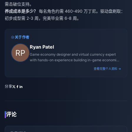
需击破位支持。
养成成本是多少？
每名角色约需 460-490 万丁尼。驱动盘刷取：
初步成型需 2-3 周，完美毕业需 6-8 周。
关于作者
Ryan Patel
Game economy designer and virtual currency expert
with hands-on experience building in-game economies
for MMO and mobile titles.
查看完整个人资料 →
分享
评论