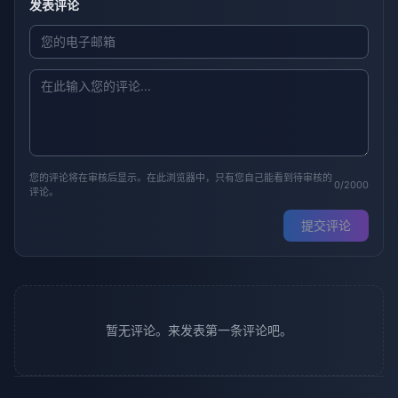
发表评论
您的评论将在审核后显示。在此浏览器中，只有您自己能看到待审核的
0/2000
评论。
提交评论
暂无评论。来发表第一条评论吧。