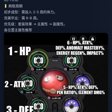
刷取周期
初步成型：需投入 2-3 周的体力。
完美毕业：需 6-8 周。
优先级：套装效果 → 主属性 → 副属性。
各位置主属性推荐