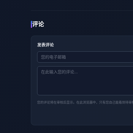
评论
发表评论
您的评论将在审核后显示。在此浏览器中，只有您自己能看到待审