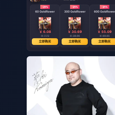
-21%
-21%
-21%
60 Goldflower
300 Goldflower
600 Goldflowe
￥ 6.08
￥ 30.69
￥ 55.09
￥ 7.72
￥ 38.96
￥ 69.85
立即购买
立即购买
立即购买