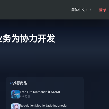
登录
简体中文
/
业务为协力开发
发
推荐商品
Free Fire Diamonds (LATAM)
928 已售
Revelation Mobile Jade Indonesia