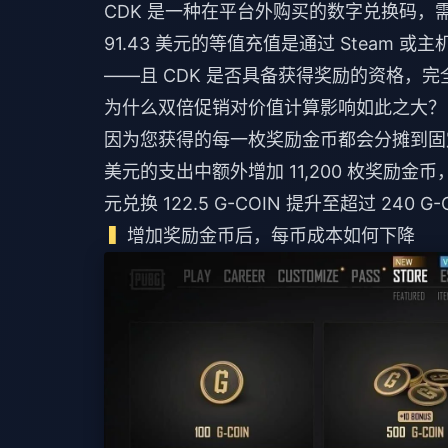
CDK 是一种在平台外购买的数字兑换码，
91.43 美元的等值充值是通过 Stea
——且 CDK 是否具备获得奖励的资格，
为什么双倍促销对价值计算影响如此之大？
因为您获得的每一枚奖励金币都会分摊到固定
美元的支出中额外增加 11,200 枚奖励
元兑换 122.5 G-COIN 提升至超过 240 G-
增加奖励金币后，每币成本如何下降