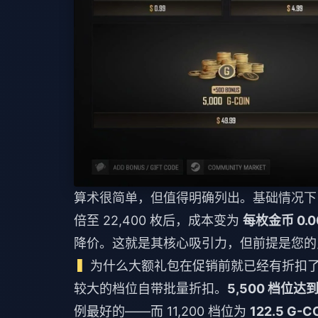
算术很简单，但值得明确列出。基础情况下
倍至 22,400 枚后，成本变为
每枚金币 0.0
降价。这就是其核心吸引力，但前提是您的
为什么大额礼包在促销前就已经有折扣
较大的档位自带批量折扣。
5,500 档位达到
例最好的——而 11,200 档位为
122.5 G-