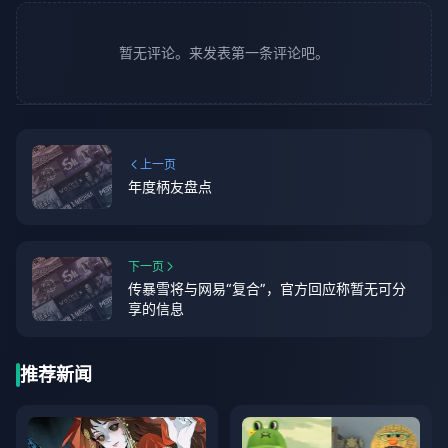
暂无评论。来发表第一条评论吧。
上一页
年度柄友盘点
下一页
传暴雪将与网易“复合”，官方回应称暂无可分
享的信息
推荐新闻