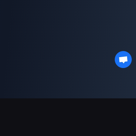
支持的支付方式