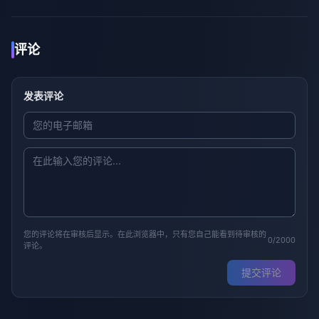
评论
发表评论
您的评论将在审核后显示。在此浏览器中，只有您自己能看到待审核的
0/2000
评论。
提交评论