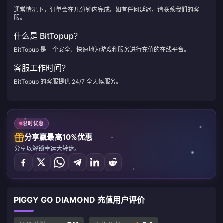
通常情况下，订单会在几分钟内完成。如有任何延迟，请联系我们的客
服。
什么是 BitTopup？
BitTopup 是一个安全、快速地为游戏和服务进行充值的在线平台。
客服工作时间？
BitTopup 的客服提供 24/7 全天候服务。
限时优惠
分享赢最高10%优惠
分享以解锁幸运大转盘。
PIGGY GO DIAMOND 充值用户评价