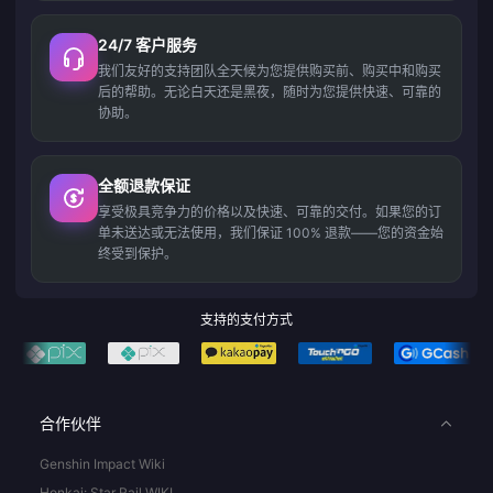
24/7 客户服务
我们友好的支持团队全天候为您提供购买前、购买中和购买
后的帮助。无论白天还是黑夜，随时为您提供快速、可靠的
协助。
全额退款保证
享受极具竞争力的价格以及快速、可靠的交付。如果您的订
单未送达或无法使用，我们保证 100% 退款——您的资金始
终受到保护。
支持的支付方式
合作伙伴
Genshin Impact Wiki
Honkai: Star Rail WIKI