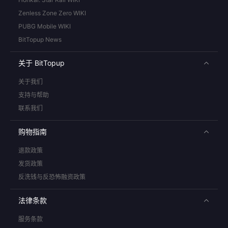
Zenless Zone Zero WIKI
PUBG Mobile WIKI
BitTopup News
关于 BitTopup
关于我们
支持与帮助
联系我们
购物指南
退款政策
发货政策
反洗钱与反恐怖融资政策
法律条款
服务条款