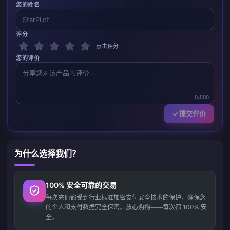
您的姓名
评分
点击评分
您的评价
0/500
提交评价
为什么选择我们？
100% 安全可靠的交易
每次充值都受到行业标准加密支付安全技术的保护，确保您
的个人和支付数据完全保密。放心购物——每次都 100% 安
全。