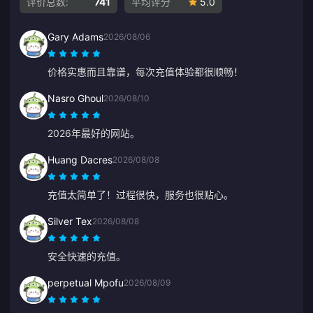
评价总数:
741
平均评分
5.0
Gary Adams
2026/08/06
价格实惠而且靠谱，每次充值体验都很顺畅！
Nasro Ghoul
2026/08/10
2026年最好的网站。
Huang Dacres
2026/08/08
充值太简单了！过程很快，服务也很贴心。
Silver Tex
2026/08/08
安全快速的充值。
perpetual Mpofu
2026/08/09