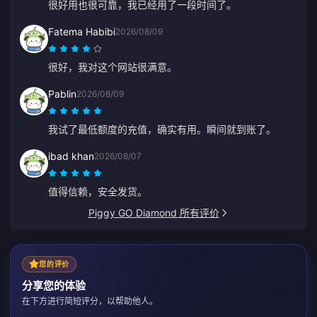
很好用也很可靠，我已经用了一段时间了。
Fatema Habibi
2026/08/09
很好，我对这个网站很满意。
Pablin
2026/08/09
我试了最低额度的充值，确实有用。瞬间就到账了。
ibad khan
2026/08/07
值得信赖，安全发货。
Piggy GO Diamond 所有评价
您的评价
分享您的体验
在下方进行简短评分，以帮助他人。