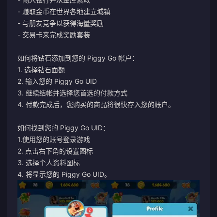
- 赚取金币在世界各地建立城镇
- 与朋友竞争以获得海量奖励
- 交易卡来完成奖励套装
如何将钻石添加到您的 Piggy Go 帐户：
1. 选择钻石面额
2. 输入您的 Piggy Go UID
3. 继续结帐并选择您首选的付款方式
4. 付款完成后，您购买的商品将很快存入您的帐户。
如何找到您的 Piggy Go UID：
1.使用您的账号登录游戏
2. 点击右下角的设置图标
3. 选择个人资料图标
4. 将显示您的 Piggy Go UID。