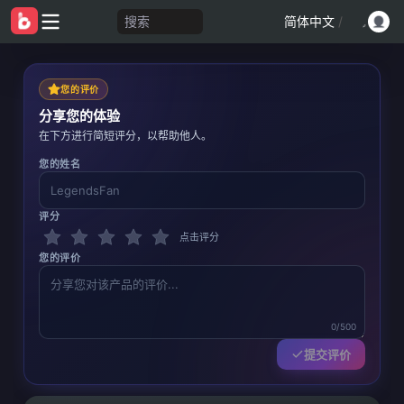
搜索
简体中文
/
您的评价
分享您的体验
在下方进行简短评分，以帮助他人。
您的姓名
评分
点击评分
您的评价
0/500
提交评价