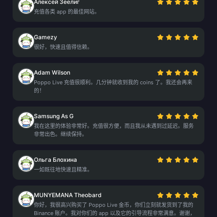
Алексей Зеелиг
充值各类 app 的最佳网站。
Gamezy
很好，快速且值得信赖。
Adam Wilson
Poppo Live 充值很顺利。几分钟就收到我的 coins 了。我还会再来
的！
Samsung As G
我在这里的体验非常好。充值很方便，而且我从未遇到过延迟。服务
非常出色。继续保持。
Ольга Блохина
一如既往地快速且精准。
MUNYEMANA Theobard
你好，我很高兴购买了 Poppo Live 金币，你们立刻就发货到了我的
Binance 账户。我对你们的 app 以及它的引导流程非常满意。谢谢，