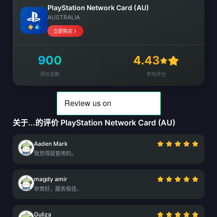
PlayStation Network Card (AU)
AUSTRALIA
立即购买
900
4.43
评价总数
平均评分
关于...的评价 PlayStation Network Card (AU)
Aaden Mark
我觉得挺管用的。
magdy amir
非常好，服务极佳。
Guliza