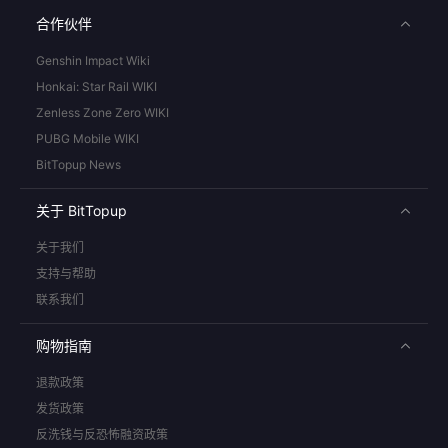
合作伙伴
Genshin Impact Wiki
Honkai: Star Rail WIKI
Zenless Zone Zero WIKI
PUBG Mobile WIKI
BitTopup News
关于 BitTopup
关于我们
支持与帮助
联系我们
购物指南
退款政策
发货政策
反洗钱与反恐怖融资政策