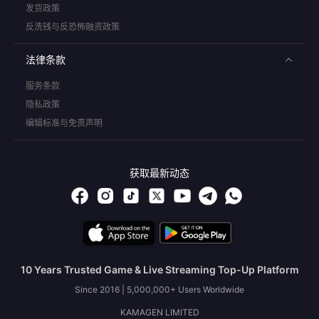
发货政策
反洗钱与反恐怖融资政策
法律条款
服务条款
隐私政策
编辑标准与免责声明
获取最新动态
10 Years Trusted Game & Live Streaming Top-Up Platform
Since 2016 | 5,000,000+ Users Worldwide
KAMAGEN LIMITED