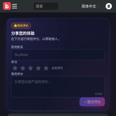
搜索
简体中文
/
您的评价
分享您的体验
在下方进行简短评分，以帮助他人。
您的姓名
评分
点击评分
您的评价
0/500
提交评价