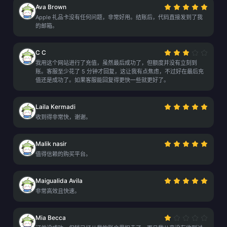
Ava Brown
Apple 礼品卡没有任何问题，非常好用。结账后，代码直接发到了我
的邮箱。
C C
我用这个网站进行了充值，虽然最后成功了，但额度并没有立刻到
账。客服至少花了 5 分钟才回复，这让我有点焦虑，不过好在最后充
值还是成功了。如果客服能回复得更快一些就更好了。
Laila Kermadi
收到得非常快，谢谢。
Malik nasir
值得信赖的购买平台。
Maigualida Avila
非常高效且快速。
Mia Becca