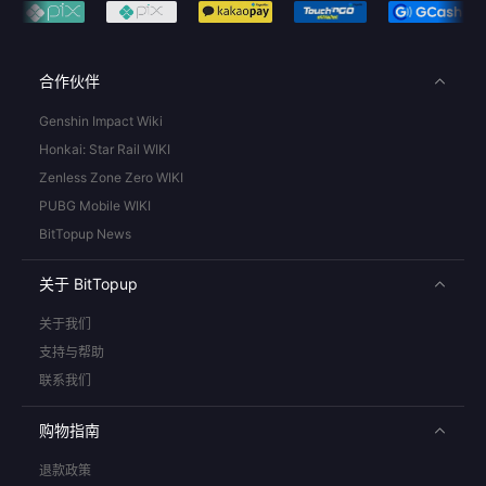
合作伙伴
Genshin Impact Wiki
Honkai: Star Rail WIKI
Zenless Zone Zero WIKI
PUBG Mobile WIKI
BitTopup News
关于 BitTopup
关于我们
支持与帮助
联系我们
购物指南
退款政策