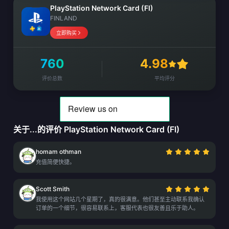
PlayStation Network Card (FI)
FINLAND
立即购买
760
4.98
评价总数
平均评分
关于...的评价 PlayStation Network Card (FI)
homam othman
充值简便快捷。
Scott Smith
我使用这个网站几个星期了，真的很满意。他们甚至主动联系我确认
订单的一个细节，很容易联系上，客服代表也很友善且乐于助人。