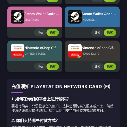
Steam Wallet Code (MYR)
Steam Wallet Code (IDR)
MALAYSIA
INDONESIA
评价
购买
评价
购买
Nintendo eShop Gift Card (US)
Nintendo eShop Gift Card (HK)
UNITED STATES
HONG KONG
评价
购买
评价
购买
充值须知 PLAYSTATION NETWORK CARD (FI)
1.
如何在你们的平台上进行购买？
要进行购买，只需登录您的账户，选择您想购买的服务或产品，然后
按照结账流程操作即可。您可以使用支持的付款方式完成支付。
2.
你们支持哪些付款方式？