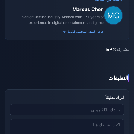
Marcus Chen
Senior Gaming Industry Analyst with 12+ years of
experience in digital entertainment and game
monetization strategies.
عرض الملف الشخصي الكامل →
مشاركة
التعليقات
اترك تعليقاً