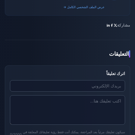
gaming platforms.
عرض الملف الشخصي الكامل →
مشاركة
التعليقات
اترك تعليقاً
سيكون تعليقك مرئياً بعد المراجعة. يمكنك أنت فقط رؤية تعليقاتك المعلقة في
0/2000