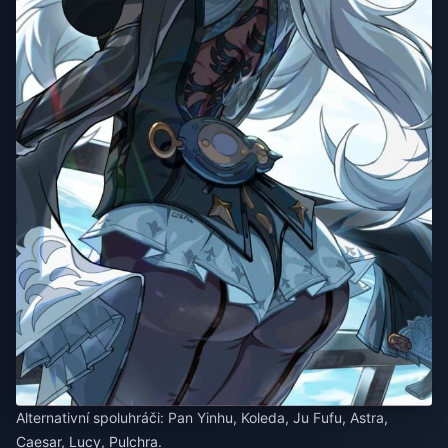
Alternativní spoluhráči: Pan Yinhu, Koleda, Ju Fufu, Astra,
Caesar, Lucy, Pulchra.