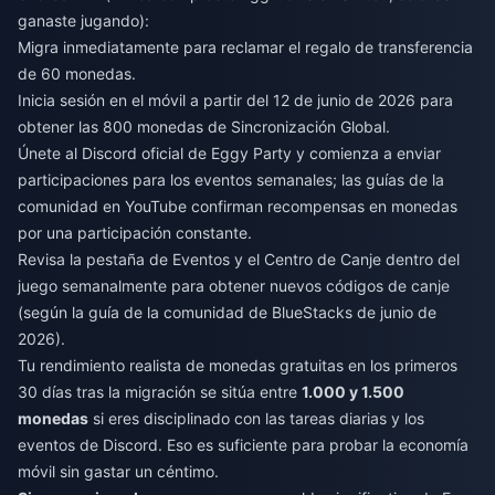
ganaste jugando):
Migra inmediatamente para reclamar el regalo de transferencia
de 60 monedas.
Inicia sesión en el móvil a partir del 12 de junio de 2026 para
obtener las 800 monedas de Sincronización Global.
Únete al Discord oficial de Eggy Party y comienza a enviar
participaciones para los eventos semanales; las guías de la
comunidad en YouTube confirman recompensas en monedas
por una participación constante.
Revisa la pestaña de Eventos y el Centro de Canje dentro del
juego semanalmente para obtener nuevos códigos de canje
(según la guía de la comunidad de BlueStacks de junio de
2026).
Tu rendimiento realista de monedas gratuitas en los primeros
30 días tras la migración se sitúa entre
1.000 y 1.500
monedas
si eres disciplinado con las tareas diarias y los
eventos de Discord. Eso es suficiente para probar la economía
móvil sin gastar un céntimo.