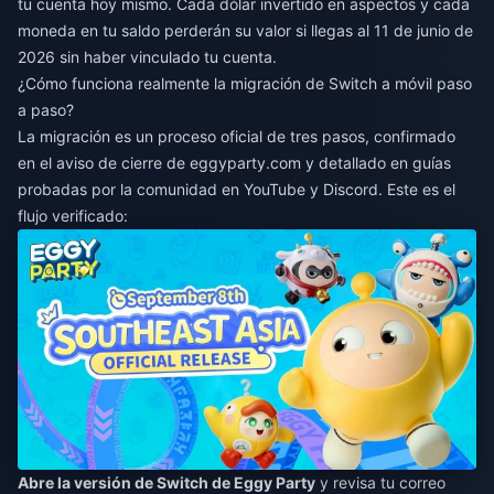
tu cuenta hoy mismo. Cada dólar invertido en aspectos y cada
moneda en tu saldo perderán su valor si llegas al 11 de junio de
2026 sin haber vinculado tu cuenta.
¿Cómo funciona realmente la migración de Switch a móvil paso
a paso?
La migración es un proceso oficial de tres pasos, confirmado
en el aviso de cierre de eggyparty.com y detallado en guías
probadas por la comunidad en YouTube y Discord. Este es el
flujo verificado:
Abre la versión de Switch de Eggy Party
y revisa tu correo