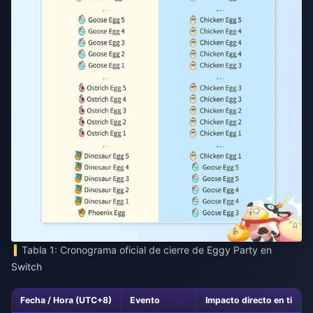
Tabla 1: Cronograma oficial de cierre de Eggy Party en
Switch
Fecha / Hora (UTC+8)
Evento
Impacto directo en ti