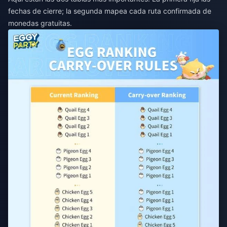
fechas de cierre; la segunda mapea cada ruta confirmada de
monedas gratuitas.