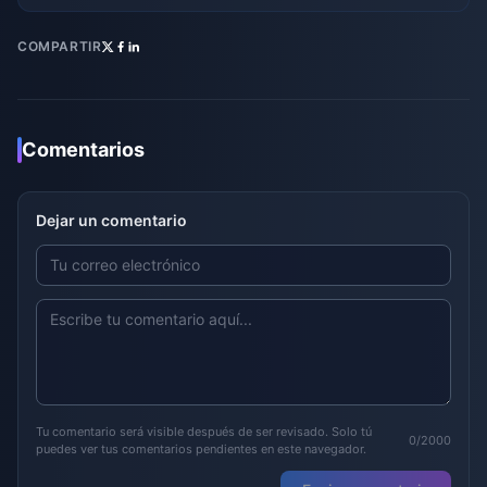
COMPARTIR
Comentarios
Dejar un comentario
Tu comentario será visible después de ser revisado. Solo tú
0/2000
puedes ver tus comentarios pendientes en este navegador.