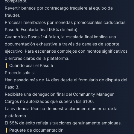
comprador.
Revertir baneos por contracargo (requiere al equipo de
fraude).
Procesar reembolsos por monedas promocionales caducadas.
Paso 5: Escalada final (55% de éxito)
Cuando los Pasos 1-4 fallan, la escalada final implica una
documentación exhaustiva a través de canales de soporte
ejecutivo. Para escenarios complejos con montos significativos
o errores claros de la plataforma.
Cuándo usar el Paso 5
Procede solo si:
Han pasado más de 14 días desde el formulario de disputa del
Paso 3.
Recibiste una denegación final del Community Manager.
Cargos no autorizados que superan los $100.
La evidencia técnica demuestra claramente un error de la
plataforma.
El 55% de éxito refleja situaciones genuinamente ambiguas.
Paquete de documentación