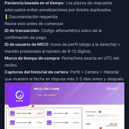
Paciencia basada en el tiempo
: Los plazos de respuesta
adecuados evitan penalizaciones por tickets duplicados.
Documentación requerida
Reúne esto antes de comenzar:
ID de transacción
: Código alfanumérico único de la
confirmación de pago.
ID de usuario de MICO
: Icono de perfil (abajo a la derecha) >
mantén presionado el número de 8-12 dígitos.
Marca de tiempo de compra
: Fecha/hora exacta en UTC del
recibo.
Capturas del historial de cartera
: Perfil > Cartera > Historial
que muestre la fecha en disputa más 2-3 días antes y después.