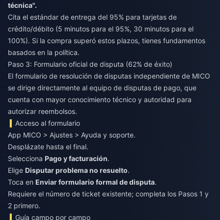
técnica".
Cita el estándar de entrega del 95% para tarjetas de
crédito/débito (5 minutos para el 95%, 30 minutos para el
100%). Si la compra superó estos plazos, tienes fundamentos
basados en la política.
Paso 3: Formulario oficial de disputa (62% de éxito)
El formulario de resolución de disputas independiente de MICO
se dirige directamente al equipo de disputas de pago, que
cuenta con mayor conocimiento técnico y autoridad para
autorizar reembolsos.
Acceso al formulario
App MICO > Ajustes > Ayuda y soporte.
Desplázate hasta el final.
Selecciona
Pago y facturación
.
Elige
Disputar problema no resuelto
.
Toca en
Enviar formulario formal de disputa
.
Requiere el número de ticket existente; completa los Pasos 1 y
2 primero.
Guía campo por campo