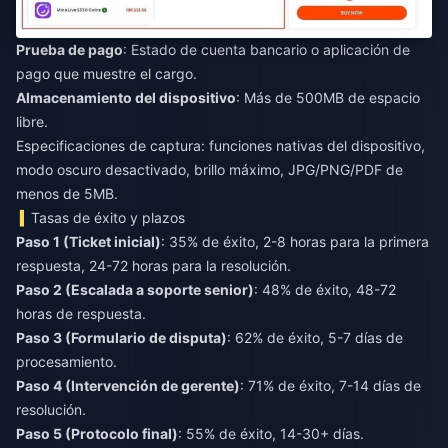
Prueba de pago
: Estado de cuenta bancario o aplicación de
pago que muestre el cargo.
Almacenamiento del dispositivo
: Más de 500MB de espacio
libre.
Especificaciones de captura: funciones nativas del dispositivo,
modo oscuro desactivado, brillo máximo, JPG/PNG/PDF de
menos de 5MB.
Tasas de éxito y plazos
Paso 1 (Ticket inicial)
: 35% de éxito, 2-8 horas para la primera
respuesta, 24-72 horas para la resolución.
Paso 2 (Escalada a soporte senior)
: 48% de éxito, 48-72
horas de respuesta.
Paso 3 (Formulario de disputa)
: 62% de éxito, 5-7 días de
procesamiento.
Paso 4 (Intervención de gerente)
: 71% de éxito, 7-14 días de
resolución.
Paso 5 (Protocolo final)
: 55% de éxito, 14-30+ días.