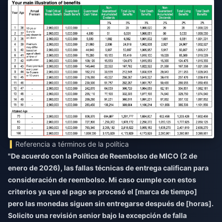
Referencia a términos de la política
"De acuerdo con la Política de Reembolso de MICO (2 de
enero de 2026), las fallas técnicas de entrega califican para
consideración de reembolso. Mi caso cumple con estos
criterios ya que el pago se procesó el [marca de tiempo]
pero las monedas siguen sin entregarse después de [horas].
Solicito una revisión senior bajo la excepción de falla